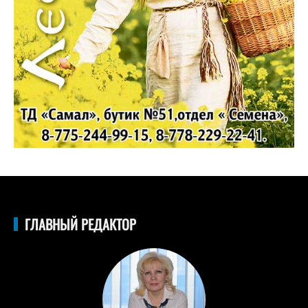
ГЛАВНЫЙ РЕДАКТОР