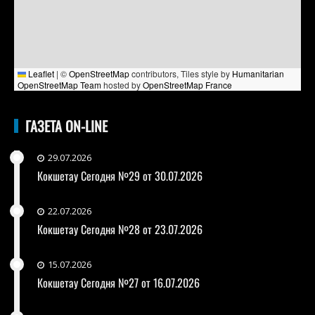
Leaflet
|
©
OpenStreetMap
contributors, Tiles style by
Humanitarian
OpenStreetMap Team
hosted by
OpenStreetMap France
ГАЗЕТА ON-LINE
29.07.2026
Кокшетау Сегодня №29 от 30.07.2026
22.07.2026
Кокшетау Сегодня №28 от 23.07.2026
15.07.2026
Кокшетау Сегодня №27 от 16.07.2026