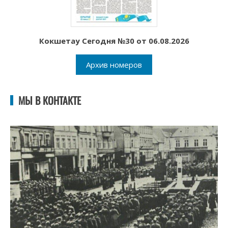
Кокшетау Сегодня №30 от 06.08.2026
Архив номеров
МЫ В КОНТАКТЕ