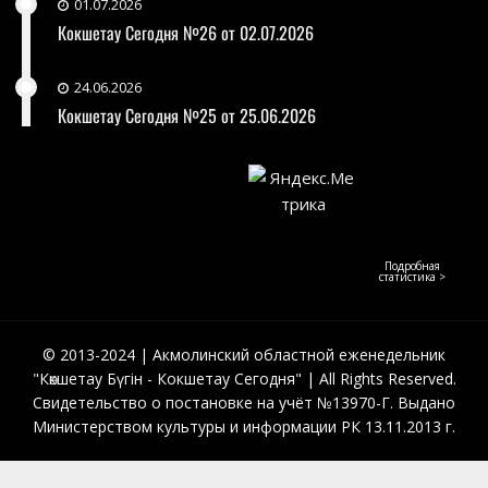
01.07.2026
Кокшетау Сегодня №26 от 02.07.2026
24.06.2026
Кокшетау Сегодня №25 от 25.06.2026
Подробная
статистика >
© 2013-2024 | Акмолинский областной еженедельник
"Көкшетау Бүгін - Кокшетау Сегодня" | All Rights Reserved.
Свидетельство о постановке на учёт №13970-Г. Выдано
Министерством культуры и информации РК 13.11.2013 г.