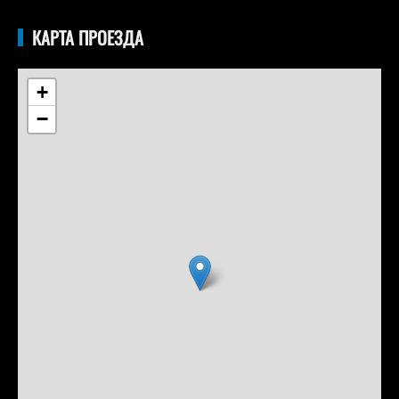
КАРТА ПРОЕЗДА
+
−