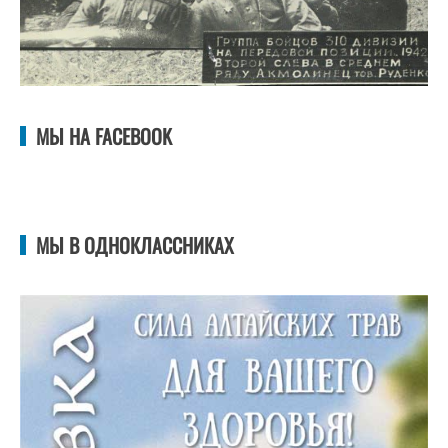
МЫ НА FACEBOOK
МЫ В ОДНОКЛАССНИКАХ