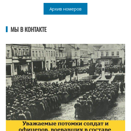
Архив номеров
МЫ В КОНТАКТЕ