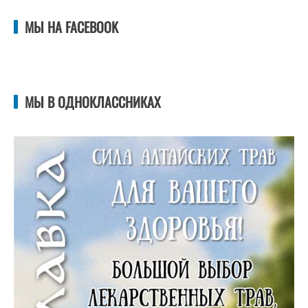
МЫ НА FACEBOOK
МЫ В ОДНОКЛАССНИКАХ