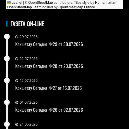
Leaflet
|
©
OpenStreetMap
contributors, Tiles style by
Humanitarian
OpenStreetMap Team
hosted by
OpenStreetMap France
ГАЗЕТА ON-LINE
29.07.2026
Кокшетау Сегодня №29 от 30.07.2026
22.07.2026
Кокшетау Сегодня №28 от 23.07.2026
15.07.2026
Кокшетау Сегодня №27 от 16.07.2026
01.07.2026
Кокшетау Сегодня №26 от 02.07.2026
24.06.2026