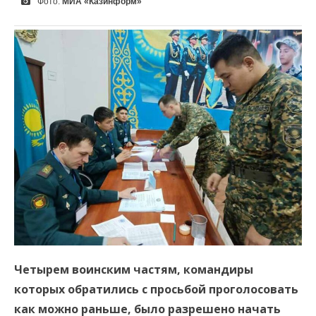
Фото:
МИА «Казинформ»
Четырем воинским частям, командиры
которых обратились с просьбой проголосовать
как можно раньше, было разрешено начать