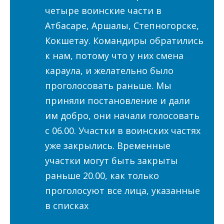
четыре воинские части в
Атбасаре, Аршалы, Степногорске,
Кокшетау. Командиры обратились
к нам, потому что у них смена
караула, и желательно было
проголосовать раньше. Мы
приняли постановление и дали
им добро, они начали голосовать
с 06.00. Участки в воинских частях
уже закрылись. Временные
участки могут быть закрыты
раньше 20.00, как только
проголосуют все лица, указанные
в списках