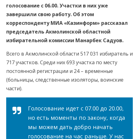
голосование с 06.00. Участки в них уже
завершили свою работу. Об этом
корреспонденту МИА «Казинформ» рассказал
председатель Акмолинской областной
избирательной комиссии Манарбек Садуов.
Всего в Акмолинской области 517 031 избиратель и
717 участков. Среди них 693 участка по месту
постоянной регистрации и 24 – временные
(больницы, следственные изоляторы, воинские
части).
Голосование идет с 07.00 до 20.00,
но есть моменты по закону, когда
мы можем дать добро начать
голосование на час раньше. У нас