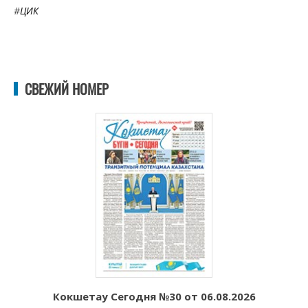
#
ЦИК
СВЕЖИЙ НОМЕР
Кокшетау Сегодня №30 от 06.08.2026