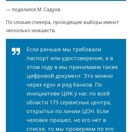
— поделился М. Садуов.
По словам спикера, проходящие выборы имеют
несколько новшеств.
Если раньше мы требовали
паспорт или удостоверение, а в
этом году в мы принимаем также
цифровой документ. Это можно
через egov и ряд банков. По
инициативе ЦИК у нас по всей
области 173 сервисных центра,
открытых по линии ЦОН. Если
человек пришел, но его нет в
списке, то мы проверяем по его