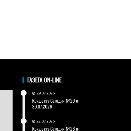
ГАЗЕТА ON-LINE
29.07.2026
Кокшетау Сегодня №29 от
30.07.2026
22.07.2026
Кокшетау Сегодня №28 от