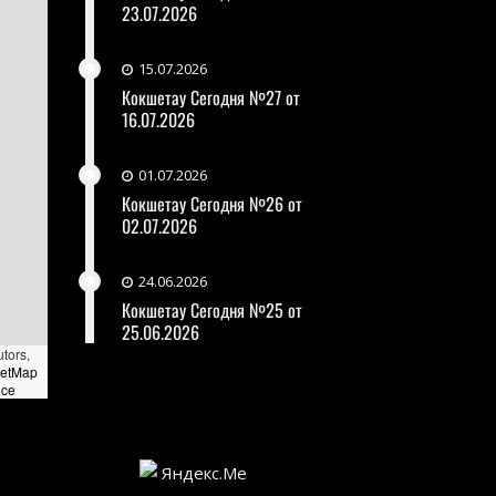
23.07.2026
15.07.2026
Кокшетау Сегодня №27 от
16.07.2026
01.07.2026
Кокшетау Сегодня №26 от
02.07.2026
24.06.2026
Кокшетау Сегодня №25 от
25.06.2026
utors,
eetMap
nce