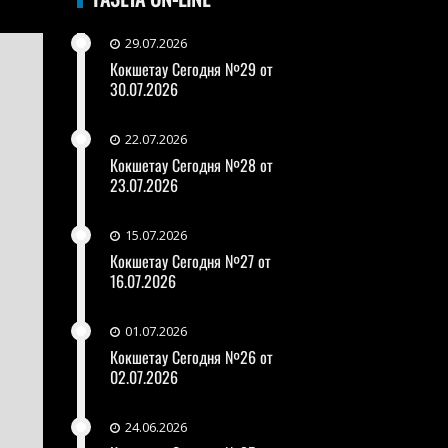
29.07.2026
Кокшетау Сегодня №29 от
30.07.2026
22.07.2026
Кокшетау Сегодня №28 от
23.07.2026
15.07.2026
Кокшетау Сегодня №27 от
16.07.2026
01.07.2026
Кокшетау Сегодня №26 от
02.07.2026
24.06.2026