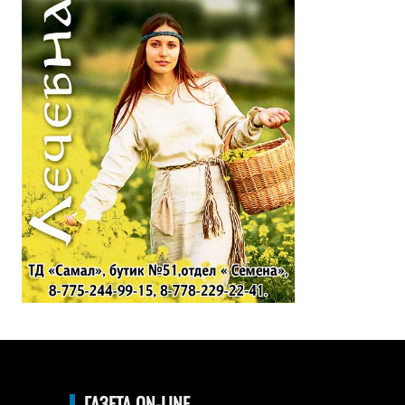
ГАЗЕТА ON-LINE