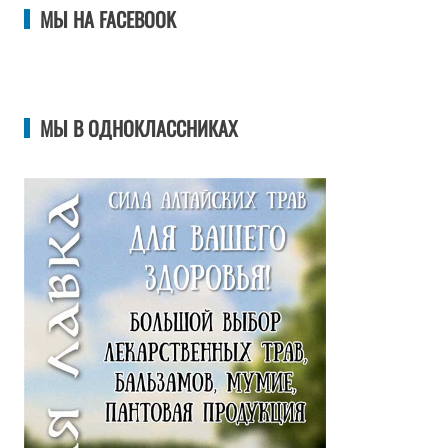
МЫ НА FACEBOOK
МЫ В ОДНОКЛАССНИКАХ