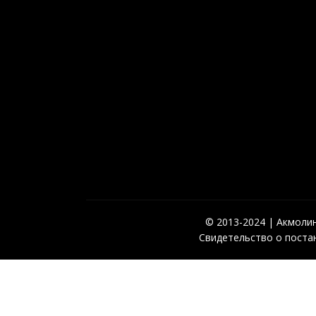
© 2013-2024 | Акмолинс
Свидетельство о постан