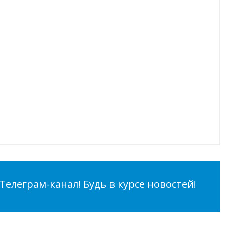
елеграм-канал! Будь в курсе новостей!