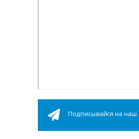
Подписывайся на наш Т