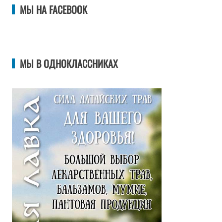
МЫ НА FACEBOOK
МЫ В ОДНОКЛАССНИКАХ