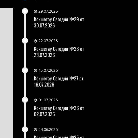
29.07.2026
Кокшетау Сегодня №29 от
30.07.2026
22.07.2026
Кокшетау Сегодня №28 от
23.07.2026
15.07.2026
Кокшетау Сегодня №27 от
16.07.2026
01.07.2026
Кокшетау Сегодня №26 от
02.07.2026
24.06.2026
Кокшетау Сегодня №25 от