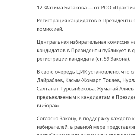
12. Фатима Бизакова — от РОО «Практич
Регистрация кандидатов в Президенты 
комиссией.
Центральная избирательная комиссия не
кандидатов в Президенты публикует в 
регистрации кандидата (ст. 59 Закона).
В свою очередь ЦИК установлено, что 
Дайрабаев, Касым-Жомарт Токаев, Нурла
Салтанат Турсынбекова, Жуматай Алиев
предъявляемым к кандидатам в Презид
выборах».
Согласно Закону, в поддержку каждого 
избирателей, в равной мере представля