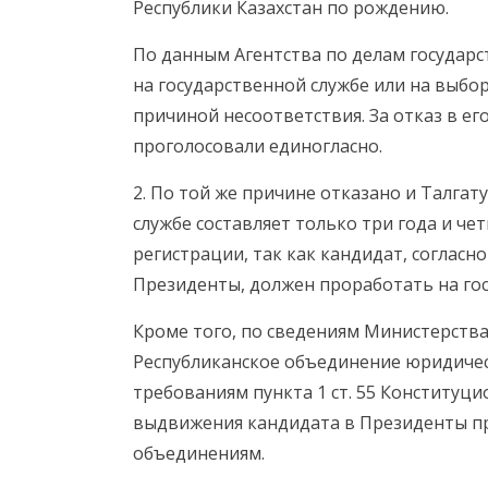
Республики Казахстан по рождению.
По данным Агентства по делам государс
на государственной службе или на выбор
причиной несоответствия. За отказ в е
проголосовали единогласно.
2. По той же причине отказано и Талгат
службе составляет только три года и чет
регистрации, так как кандидат, соглас
Президенты, должен проработать на гос
Кроме того, по сведениям Министерств
Республиканское объединение юридичес
требованиям пункта 1 ст. 55 Конституци
выдвижения кандидата в Президенты п
объединениям.