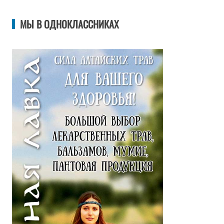
МЫ В ОДНОКЛАССНИКАХ