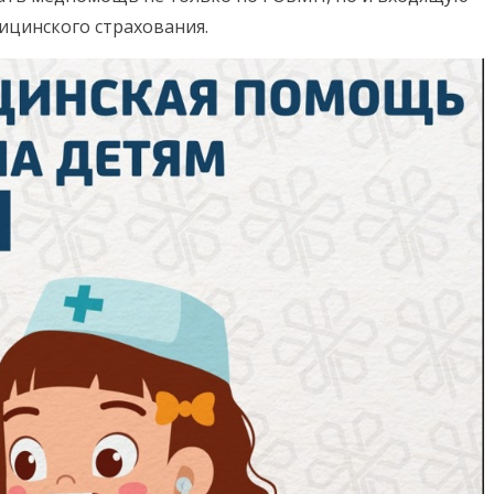
ицинского страхования.