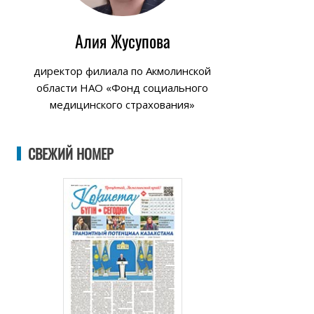
Алия Жусупова
директор филиала по Акмолинской
области НАО «Фонд социального
медицинского страхования»
СВЕЖИЙ НОМЕР