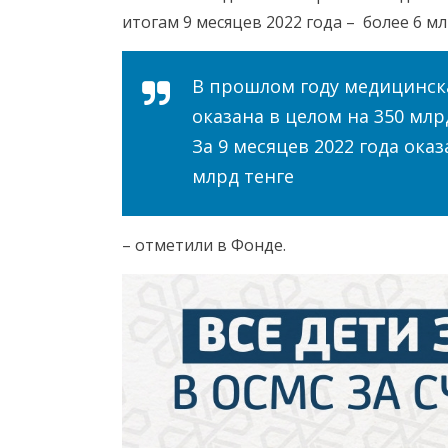
итогам 9 месяцев 2022 года – более 6 млн
В прошлом году медицинск
оказана в целом на 350 млрд
За 9 месяцев 2022 года ока
млрд тенге
– отметили в Фонде.