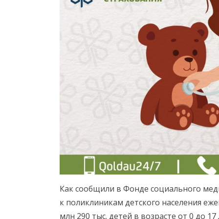
Как сообщили в Фонде социального мед
к поликлиникам детского населения ежег
млн 290 тыс. детей в возрасте от 0 до 17 