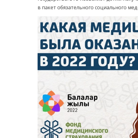
в пакет обязательного социального мед