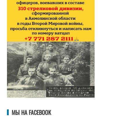
МЫ НА FACEBOOK