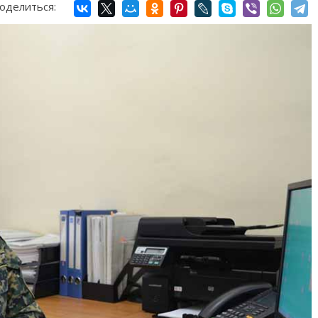
оделиться: