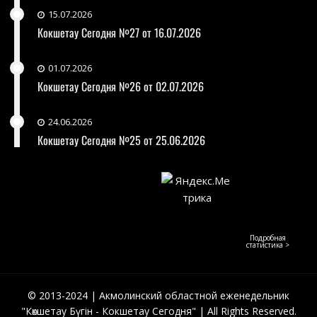
15.07.2026
Кокшетау Сегодня №27 от 16.07.2026
01.07.2026
Кокшетау Сегодня №26 от 02.07.2026
24.06.2026
Кокшетау Сегодня №25 от 25.06.2026
Подробная
статистика >
© 2013-2024 | Акмолинский областной еженедельник
"Көкшетау Бүгін - Кокшетау Сегодня" | All Rights Reserved.