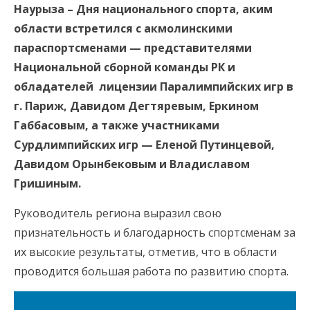
Наурыза – Дня национального спорта, аким
области встретился с акмолинскими
параспортсменами — представителями
Национальной сборной команды РК и
обладателей лицензии Паралимпийских игр в
г. Париж, Давидом Дегтяревым, Еркином
Габбасовым, а также участниками
Сурдлимпийских игр — Еленой Путинцевой,
Давидом Орынбековым и Владиславом
Гришиным.
Руководитель региона выразил свою
признательность и благодарность спортсменам за
их высокие результаты, отметив, что в области
проводится большая работа по развитию спорта.