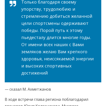
Только благодаря своему
упорству, трудолюбию и
стремлению добиться желанной
цели спортсмены одерживают
победы. Порой путь к этому
пьедесталу длится многие годы.
От имени всех наших с Вами
земляков желаю Вам крепкого
здоровья, неиссякаемой энергии
и высоких спортивных
достижений
— сказал М. Ахметжанов
В ходе встречи глава региона поблагодарил