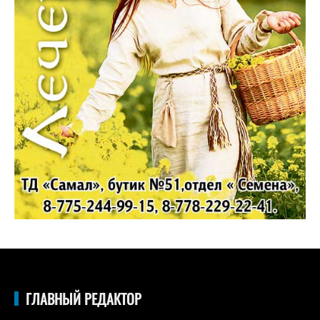
ГЛАВНЫЙ РЕДАКТОР