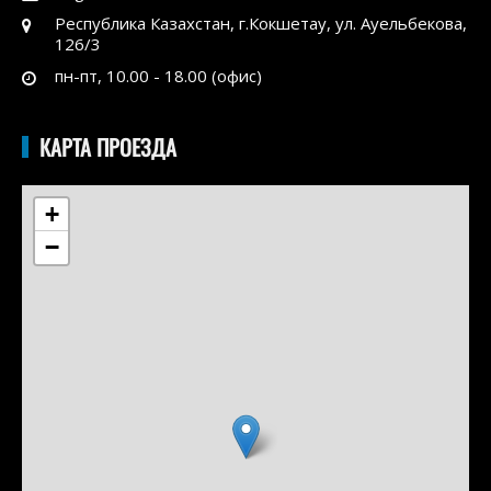
Республика Казахстан, г.Кокшетау, ул. Ауельбекова,
126/3
пн-пт, 10.00 - 18.00 (офис)
КАРТА ПРОЕЗДА
+
−