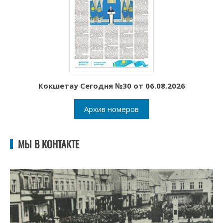
Кокшетау Сегодня №30 от 06.08.2026
Архив номеров
МЫ В КОНТАКТЕ