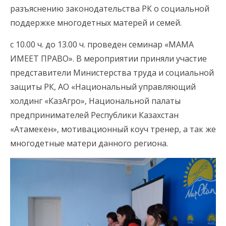
разъяснению законодательства РК о социальной
поддержке многодетных матерей и семей.
с 10.00 ч. до 13.00 ч. проведен семинар «МАМА
ИМЕЕТ ПРАВО». В мероприятии приняли участие
представители Министерства труда и социальной
защиты РК, АО «Национальный управляющий
холдинг «КазАгро», Национальной палаты
предпринимателей Республики Казахстан
«Атамекен», мотивационный коуч тренер, а так же
многодетные матери данного региона.