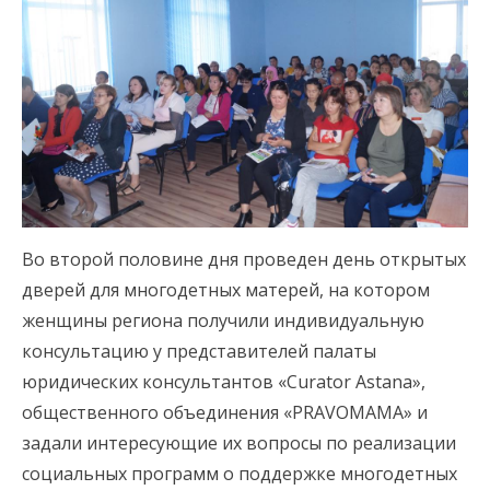
Во второй половине дня проведен день открытых
дверей для многодетных матерей, на котором
женщины региона получили индивидуальную
консультацию у представителей палаты
юридических консультантов «Curator Astana»,
общественного объединения «PRAVOMAMA» и
задали интересующие их вопросы по реализации
социальных программ о поддержке многодетных