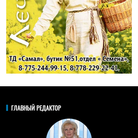
ГЛАВНЫЙ РЕДАКТОР