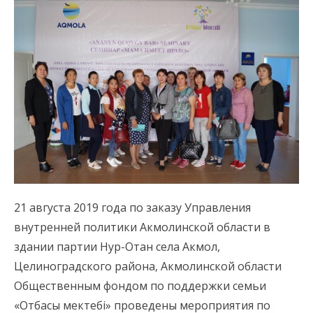
21 августа 2019 года по заказу Управления
внутренней политики Акмолинской области в
здании партии Нур-Отан села Акмол,
Целиноградского района, Акмолинской области
Общественным фондом по поддержки семьи
«Отбасы мектебі» проведены мероприятия по