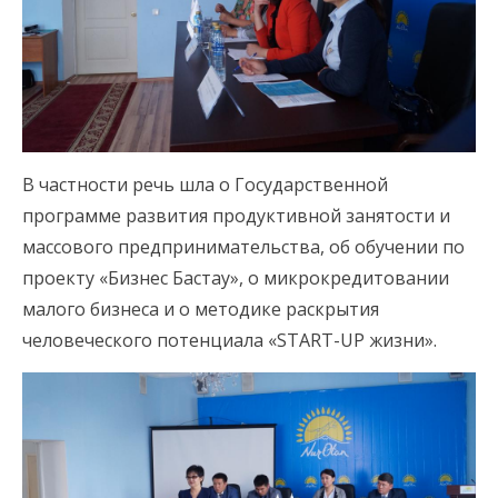
В частности речь шла о Государственной
программе развития продуктивной занятости и
массового предпринимательства, об обучении по
проекту «Бизнес Бастау», о микрокредитовании
малого бизнеса и о методике раскрытия
человеческого потенциала «START-UP жизни».