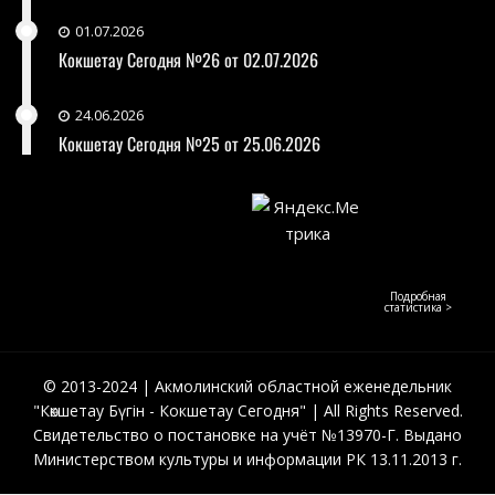
01.07.2026
Кокшетау Сегодня №26 от 02.07.2026
24.06.2026
Кокшетау Сегодня №25 от 25.06.2026
Подробная
статистика >
© 2013-2024 | Акмолинский областной еженедельник
"Көкшетау Бүгін - Кокшетау Сегодня" | All Rights Reserved.
Свидетельство о постановке на учёт №13970-Г. Выдано
Министерством культуры и информации РК 13.11.2013 г.