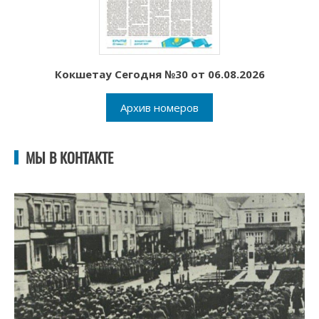
Кокшетау Сегодня №30 от 06.08.2026
Архив номеров
МЫ В КОНТАКТЕ