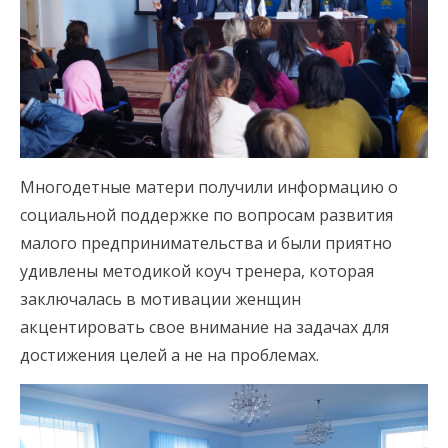
Многодетные матери получили информацию о
социальной поддержке по вопросам развития
малого предпринимательства и были приятно
удивлены методикой коуч тренера, которая
заключалась в мотивации женщин
акцентировать свое внимание на задачах для
достижения целей а не на проблемах.