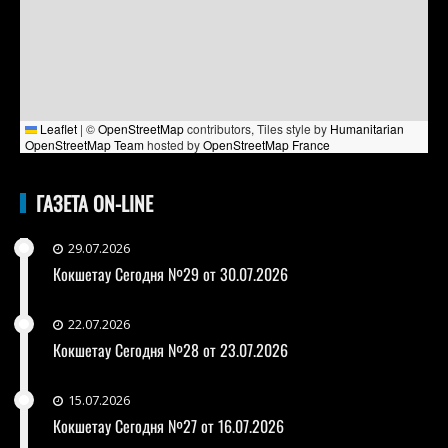
Leaflet
|
©
OpenStreetMap
contributors, Tiles style by
Humanitarian
OpenStreetMap Team
hosted by
OpenStreetMap France
ГАЗЕТА ON-LINE
29.07.2026
Кокшетау Сегодня №29 от 30.07.2026
22.07.2026
Кокшетау Сегодня №28 от 23.07.2026
15.07.2026
Кокшетау Сегодня №27 от 16.07.2026