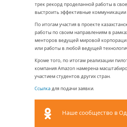
трек рекорд проделанной работы в сво
выстроить эффективные коммуникации 
По итогам участия в проекте казахстанс
работы по своим направлениям в рамка
менторов ведущей мировой корпорации
или работы в любой ведущей технологи
Кроме того, по итогам реализации пило
компания Amazon намерена масштабиро
участием студентов других стран.
Ссылка
для подачи заявки.
Наше сообщество в Одн