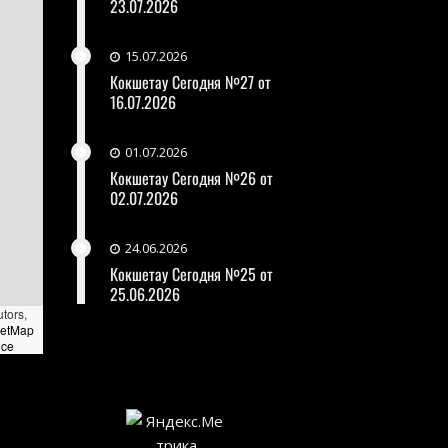
23.07.2026
15.07.2026
Кокшетау Сегодня №27 от
16.07.2026
01.07.2026
Кокшетау Сегодня №26 от
02.07.2026
24.06.2026
Кокшетау Сегодня №25 от
25.06.2026
utors,
eetMap
nce