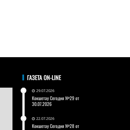
ГАЗЕТА ON-LINE
29.07.2026
Кокшетау Сегодня №29 от
30.07.2026
22.07.2026
Кокшетау Сегодня №28 от