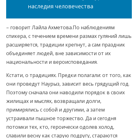
наследия человечества
– говорит Лайла Ахметова.По наблюдениям
спикера, с течением времени размах гуляний лишь
расширяется, традиции крепнут, а сам праздник
объединяет людей, вне зависимости от их
национальности и вероисповедания.
Кстати, о традициях. Предки полагали: от того, как
они проведут Наурыз, зависит весь грядущий год.
Поэтому сначала они наводили порядок в своих
жилищах и мыслях, возвращали долги,
примирялись с собой и другими, а затем
устраивали пышное торжество. Да и сегодня
потомки тех, кто, героически одолев холод,
славили весну как старую подругу, стараются