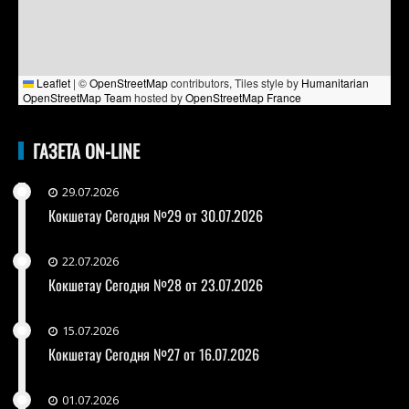
Leaflet
|
©
OpenStreetMap
contributors, Tiles style by
Humanitarian
OpenStreetMap Team
hosted by
OpenStreetMap France
ГАЗЕТА ON-LINE
29.07.2026
Кокшетау Сегодня №29 от 30.07.2026
22.07.2026
Кокшетау Сегодня №28 от 23.07.2026
15.07.2026
Кокшетау Сегодня №27 от 16.07.2026
01.07.2026