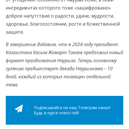
ингредиентах которого тоже «зашифровано»
доброе напутствие о радости, удаче, мудрости,
здоровье, благосостоянии, росте и божественной
защите.
В завершение добавим, что в 2024 году президент
Казахстана Касым-Жомарт Токаев предложил новый
формат празднования Наурыза. Теперь основному
гулянию предшествует декада Наурызнама – 10
дней, каждый из которых посвящен отдельной
теме.
Подписывайся на наш Телеграм-канал!
Будь в курсе новостей!