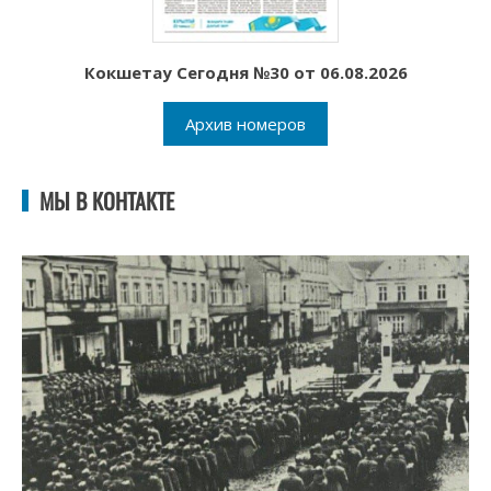
Кокшетау Сегодня №30 от 06.08.2026
Архив номеров
МЫ В КОНТАКТЕ