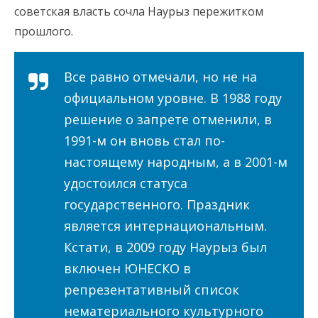
советская власть сочла Наурыз пережитком
прошлого.
Все равно отмечали, но не на
официальном уровне. В 1988 году
решение о запрете отменили, в
1991-м он вновь стал по-
настоящему народным, а в 2001-м
удостоился статуса
государственного. Праздник
является интернациональным.
Кстати, в 2009 году Наурыз был
включен ЮНЕСКО в
репрезентативный список
нематериального культурного