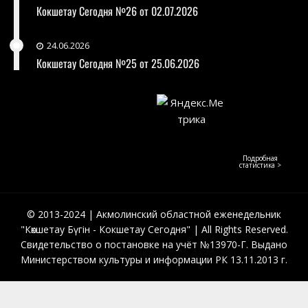
Кокшетау Сегодня №26 от 02.07.2026
24.06.2026
Кокшетау Сегодня №25 от 25.06.2026
Подробная
статистика >
© 2013-2024 | Акмолинский областной еженедельник
"Көкшетау Бүгін - Кокшетау Сегодня" | All Rights Reserved.
Свидетельство о постановке на учёт №13970-Г. Выдано
Министерством культуры и информации РК 13.11.2013 г.