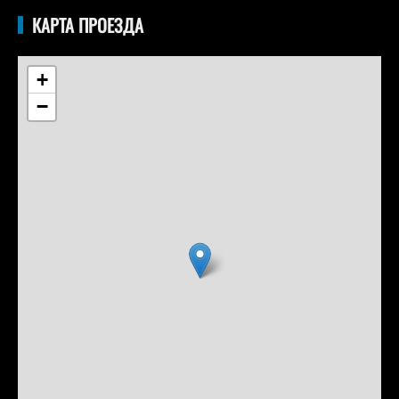
КАРТА ПРОЕЗДА
+
−