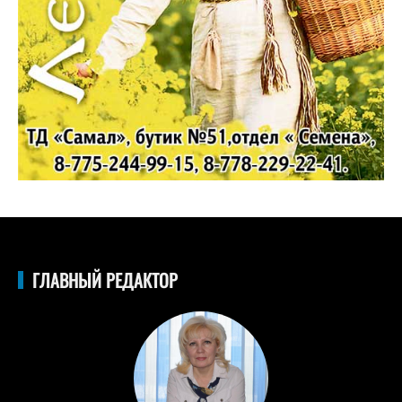
ГЛАВНЫЙ РЕДАКТОР