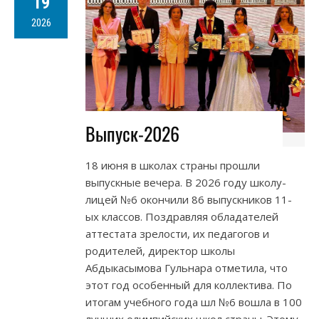
19
2026
Выпуск-2026
18 июня в школах страны прошли
выпускные вечера. В 2026 году школу-
лицей №6 окончили 86 выпускников 11-
ых классов. Поздравляя обладателей
аттестата зрелости, их педагогов и
родителей, директор школы
Абдыкасымова Гульнара отметила, что
этот год особенный для коллектива. По
итогам учебного года шл №6 вошла в 100