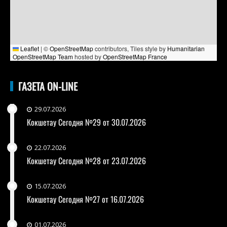
Leaflet
|
©
OpenStreetMap
contributors, Tiles style by
Humanitarian
OpenStreetMap Team
hosted by
OpenStreetMap France
ГАЗЕТА ON-LINE
29.07.2026
Кокшетау Сегодня №29 от 30.07.2026
22.07.2026
Кокшетау Сегодня №28 от 23.07.2026
15.07.2026
Кокшетау Сегодня №27 от 16.07.2026
01.07.2026