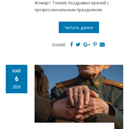
Жомарт Токаев поздравил врачей с
профессиональным праздником.
Читать далее
SHARE
МАЙ
6
2026