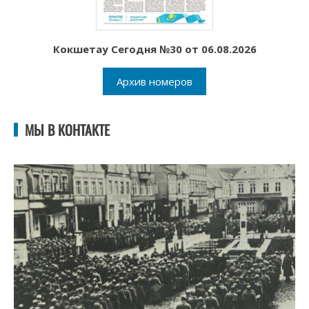
Кокшетау Сегодня №30 от 06.08.2026
Архив номеров
МЫ В КОНТАКТЕ