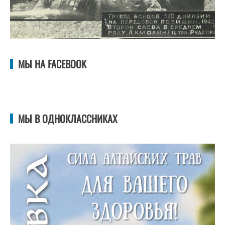
МЫ НА FACEBOOK
МЫ В ОДНОКЛАССНИКАХ