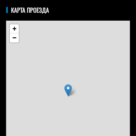
КАРТА ПРОЕЗДА
+
−