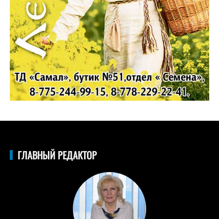
ГЛАВНЫЙ РЕДАКТОР