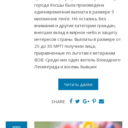
города Косшы была произведена
единовременная выплата в размере 5
миллионов тенге. Не остались без
внимания и другие категории граждан,
внесших вклад в мирное небо и защиту
интересов страны. Выплаты в размере от
25 до 30 МРП получили лица,
приравненные по льготам к ветеранам
ВОВ. Среди них один житель блокадного
Ленинграда и восемь бывших
Читать далее
SHARE
МАР