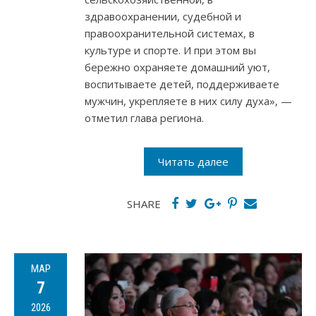
здравоохранении, судебной и
правоохранительной системах, в
культуре и спорте. И при этом вы
бережно охраняете домашний уют,
воспитываете детей, поддерживаете
мужчин, укрепляете в них силу духа», —
отметил глава региона.
Читать далее
SHARE
МАР
7
2026