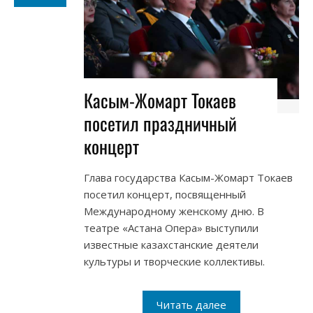
Касым-Жомарт Токаев
посетил праздничный
концерт
Глава государства Касым-Жомарт Токаев
посетил концерт, посвященный
Международному женскому дню. В
театре «Астана Опера» выступили
известные казахстанские деятели
культуры и творческие коллективы.
Читать далее