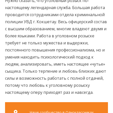
Нужно сказать, что уголовный розыск по-
настоящему легендарная служба. Большая работа
проводится сотрудниками отдела криминальной
полиции УВД г. Кокшетау. Весь офицерский состав
с высшим образованием, многие владеют двумя и
более языками. Работа в уголовном розыске
требует не только мужества и выдержки,
постоянного повышения профессионализма, но и
умения находить психологический подход к
людям, анализировать, иметь настоящее «чутье»
сыщика. Только терпение и любовь близких дают
силы и возможность работать с полной отдачей,
потому что любовь к уголовному розыску
настоящему оперу приходят раз и навсегда.
Наше сообщество в Одноклассниках.