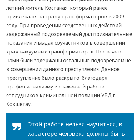
летний житель Костаная, который ранее
привлекался за кражу трансформаторов в 2009
году. При проведении следственных действий
задержанный подозреваемый дал признательные
показания и выдал соучастников в совершении
краж вакуумных трансформаторов. После чего
нами были задержаны остальные подозреваемые
в совершении данного преступления. Данное
преступление было раскрыто, благодаря
профессионализму и слаженной работе
сотрудников криминальной полиции УВД г.
Кокшетау.
Этой работе нельзя научиться, в
характере человека должны быть