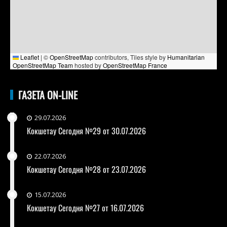
Leaflet
|
©
OpenStreetMap
contributors, Tiles style by
Humanitarian
OpenStreetMap Team
hosted by
OpenStreetMap France
ГАЗЕТА ON-LINE
29.07.2026
Кокшетау Сегодня №29 от 30.07.2026
22.07.2026
Кокшетау Сегодня №28 от 23.07.2026
15.07.2026
Кокшетау Сегодня №27 от 16.07.2026