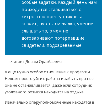
особые задатки. Каждый день нам
приходится сталкиваться с
хитростью преступников, а
значит, нужны смекалка, умение
слышать то, о чем не
договаривают потерпевшие,
свидетели, подозреваемые.
— считает Досым Оразбаевич.
А еще нужно особое отношение к профессии.
Нельзя просто уйти с работы и забыть про нее,
она не останавливается, даже если сотрудник
уголовного розыска находится на отдыхе.
Изначально оперуполномоченные находятся в