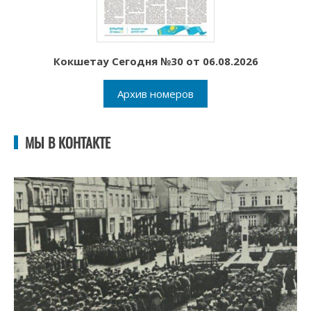
Кокшетау Сегодня №30 от 06.08.2026
Архив номеров
МЫ В КОНТАКТЕ