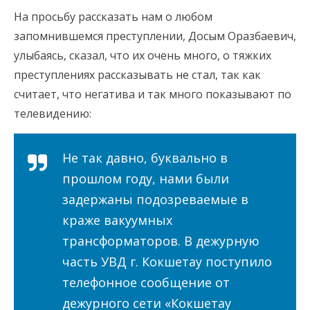
На просьбу рассказать нам о любом
запомнившемся преступлении, Досым Оразбаевич,
улыбаясь, сказал, что их очень много, о тяжких
преступлениях рассказывать не стал, так как
считает, что негатива и так много показывают по
телевидению:
Не так давно, буквально в
прошлом году, нами были
задержаны подозреваемые в
краже вакуумных
трансформаторов. В дежурную
часть УВД г. Кокшетау поступило
телефонное сообщение от
дежурного сети «Кокшетау