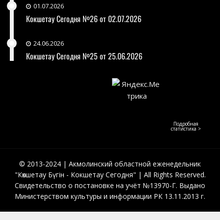
01.07.2026
Кокшетау Сегодня №26 от 02.07.2026
24.06.2026
Кокшетау Сегодня №25 от 25.06.2026
Подробная
статистика >
© 2013-2024 | Акмолинский областной еженедельник
"Көкшетау Бүгін - Кокшетау Сегодня" | All Rights Reserved.
Свидетельство о постановке на учёт №13970-Г. Выдано
Министерством культуры и информации РК 13.11.2013 г.