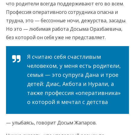
что родители всегда поддерживают его во всем.
Профессия оперативного сотрудника опасна и
трудна, это — бессонные ночи, дежурства, засады.
Но это — любимая работа Досыма Оразбаевича,
без которой он себя уже не представляет.
Я считаю себя счастливым
человеком, у меня есть родители,
семья — это супруга Дана и трое
детей: Диас, Акбота и Нурали, а
также профессия «оперативника»
о которой я мечтал с детства
— улыбаясь, говорит Досым Жапаров.