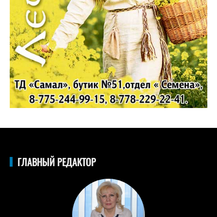
ГЛАВНЫЙ РЕДАКТОР