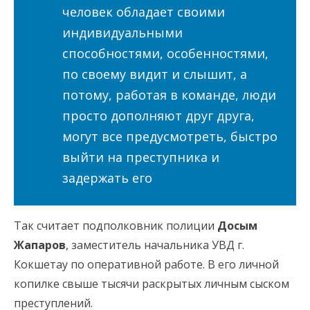
человек обладает своими
индивидуальными
способностями, особенностями,
по своему видит и слышит, а
потому, работая в команде, люди
просто дополняют друг друга,
могут все предусмотреть, быстро
выйти на преступника и
задержать его
Так считает подполковник полиции
Досым
Жапаров
, заместитель начальника УВД г.
Кокшетау по оперативной работе. В его личной
копилке свыше тысячи раскрытых личным сыском
преступлений.