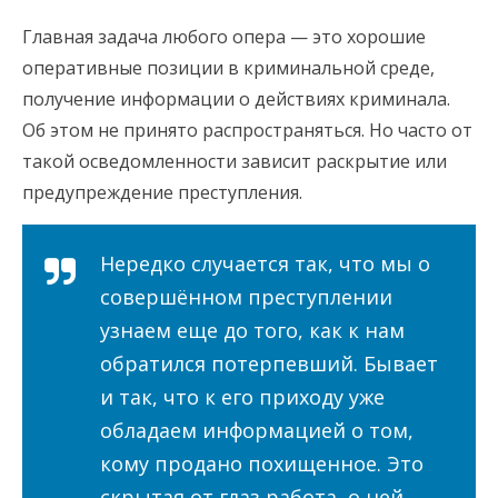
Главная задача любого опера — это хорошие
оперативные позиции в криминальной среде,
получение информации о действиях криминала.
Об этом не принято распространяться. Но часто от
такой осведомленности зависит раскрытие или
предупреждение преступления.
Нередко случается так, что мы о
совершённом преступлении
узнаем еще до того, как к нам
обратился потерпевший. Бывает
и так, что к его приходу уже
обладаем информацией о том,
кому продано похищенное. Это
скрытая от глаз работа, о ней