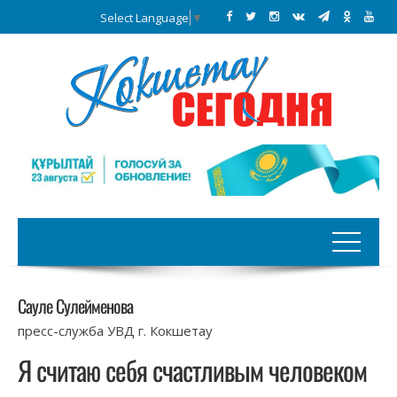
Select Language
▼
Сауле Сулейменова
пресс-служба УВД г. Кокшетау
Я считаю себя счастливым человеком