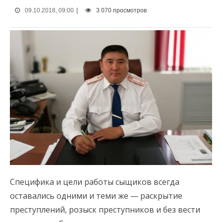
09.10.2018, 09:00
|
3 070 просмотров
Специфика и цели работы сыщиков всегда
оставались одними и теми же — раскрытие
преступлений, розыск преступников и без вести