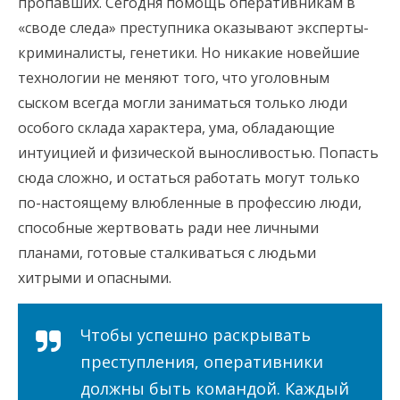
пропавших. Сегодня помощь оперативникам в
«своде следа» преступника оказывают эксперты-
криминалисты, генетики. Но никакие новейшие
технологии не меняют того, что уголовным
сыском всегда могли заниматься только люди
особого склада характера, ума, обладающие
интуицией и физической выносливостью. Попасть
сюда сложно, и остаться работать могут только
по-настоящему влюбленные в профессию люди,
способные жертвовать ради нее личными
планами, готовые сталкиваться с людьми
хитрыми и опасными.
Чтобы успешно раскрывать
преступления, оперативники
должны быть командой. Каждый