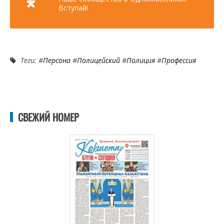
Вступай!
Теги: #
Персона
#
Полицейский
#
Полиция
#
Профессия
СВЕЖИЙ НОМЕР