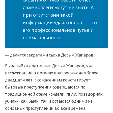
даже коллеги могут не знать. А
при отсутствии такой
информации удача опера — это
его профессиональное чутье и
внимательность.
— делится секретами сыска Досым Жапаров.
Бывалый оперативник Досым Жапаров, уже
отслуживший в органах внутренних дел более
двадцати лет, с сожалением констатирует:
бытовые преступления совершаются по
традиционной схеме «сидели, пили, повздорили,
убили», как были, так и остаются одними из
основных преступлений во все времена.