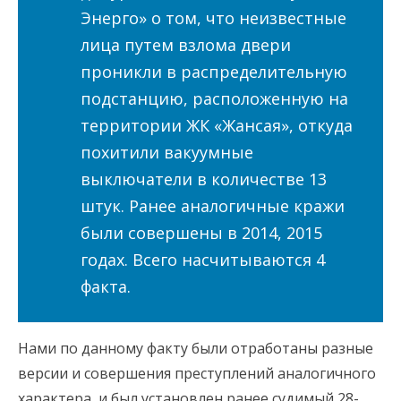
Энерго» о том, что неизвестные
лица путем взлома двери
проникли в распределительную
подстанцию, расположенную на
территории ЖК «Жансая», откуда
похитили вакуумные
выключатели в количестве 13
штук. Ранее аналогичные кражи
были совершены в 2014, 2015
годах. Всего насчитываются 4
факта.
Нами по данному факту были отработаны разные
версии и совершения преступлений аналогичного
характера, и был установлен ранее судимый 28-