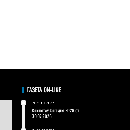
ГАЗЕТА ON-LINE
29.07.2026
Кокшетау Сегодня №29 от
30.07.2026