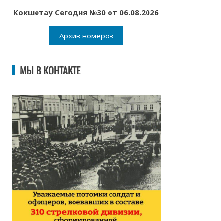
Кокшетау Сегодня №30 от 06.08.2026
Архив номеров
МЫ В КОНТАКТЕ