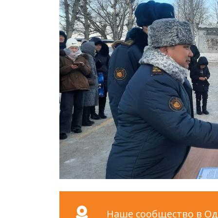
Наше сообщество в Одн