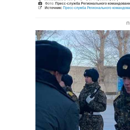
Фото:
Пресс-служба Регионального командовани
Источник:
Пресс-служба Регионального командов
П