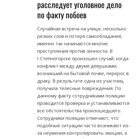
расследует уголовное дело
по факту побоев
Случайная встреча на улице, несколько
резких слов и потеря самообладания,
именно так начинаются многие
преступления против личности. В
г.Степногорске произошел случай, когда
конфликт между двумя девушками,
возникший на бытовой почве, перерос в
драку. В результате одна из участниц
получила телесные повреждения. По
данному факту сотрудниками полиции
проводится проверка и устанавливаются
все обстоятельства произошедшего.
Сотрудники полиции отмечают, что
подобные ситуации часто возникают из-
за неумения контролировать эмоции, а