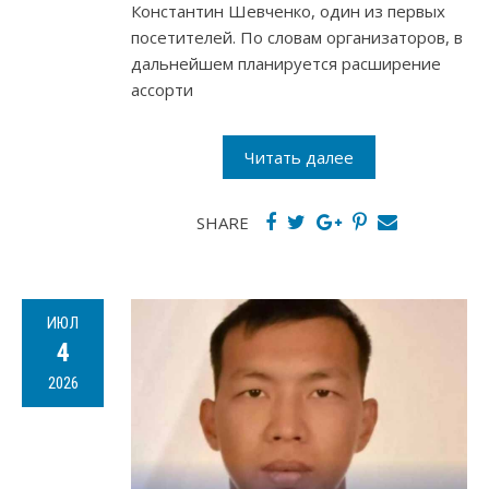
Константин Шевченко, один из первых
посетителей. По словам организаторов, в
дальнейшем планируется расширение
ассорти
Читать далее
SHARE
ИЮЛ
4
2026