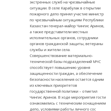
экстренных служб на чрезвычайные
ситуации. В селе Карабулак в открытии
пожарного депо принял участие министр
по чрезвычайным ситуациям Республики
Казахстан генерал-майор Чингис Аринов,
а также представители местных
исполнительных органов, сотрудники
органов гражданской защиты, ветераны
службы и жители села.
Совершенствование материально-
технической базы подразделений МЧС
способствует повышению уровня
защищенности граждан, а обеспечение
безопасности населения остается одним
из ключевых приоритетов
государственной политики – отметил
Чингис Аринов. В ходе мероприятия гости
ознакомились с техническим оснащением
депо, условиями работы личного сос