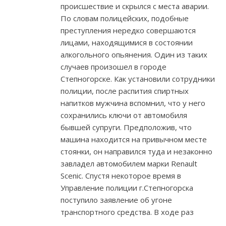
происшествие и скрылся с места аварии.
По словам полицейских, подобные
преступления нередко совершаются
лицами, находящимися в состоянии
алкогольного опьянения. Один из таких
случаев произошел в городе
Степногорске. Как установили сотрудники
полиции, после распития спиртных
напитков мужчина вспомнил, что у него
сохранились ключи от автомобиля
бывшей супруги. Предположив, что
машина находится на привычном месте
стоянки, он направился туда и незаконно
завладел автомобилем марки Renault
Scenic. Спустя некоторое время в
Управление полиции г.Степногорска
поступило заявление об угоне
транспортного средства. В ходе раз