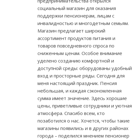
предпринимательства открылся
социальный магазин для оказания
поддержки пенсионерам, лицам с
инвалидностью и многодетным семьям.
Магазин предлагает широкий
ассортимент продуктов питания и
товаров повседневного спроса по
сниженным ценам. Особое внимание
уделено созданию комфортной и
доступной среды: оборудованы удобный
вход и просторные ряды. Сегодня для
меня настоящий праздник. Пенсия
небольшая, и каждая сэкономленная
сумма имеет значение. Здесь хорошие
цены, приветливые сотрудники и уютная
атмосфера. Спасибо всем, кто
позаботился о нас. Хочется, чтобы такие
магазины появились и в других районах
города – поделился мнением пенсионер