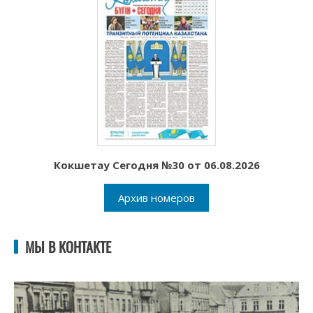
Кокшетау Сегодня №30 от 06.08.2026
Архив номеров
МЫ В КОНТАКТЕ