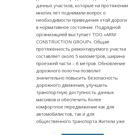
дачных участков, которые на протяжении
многих лет поднимали вопрос о
необходимости приведения этой дороги
в нормативное состояние. Подрядной
организацией выступает ТОО «ARM
CONSTRUCTION GROUP». Общая
протяженность ремонтируемого участка
составляет около 5 километров, ширина
проезжей части – 6 метров. Обновление
дорожного полотна позволит
значительно повысить безопасность
дорожного движения, улучшить
транспортную доступность дачных
массивов и обеспечить более
комфортное передвижение как для
автомобилистов, так и для
общественного транспорта Жители уже