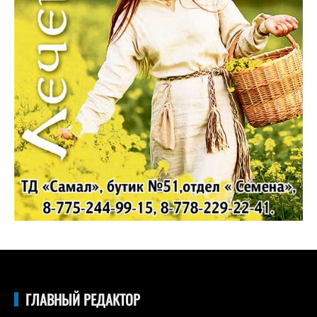
ГЛАВНЫЙ РЕДАКТОР