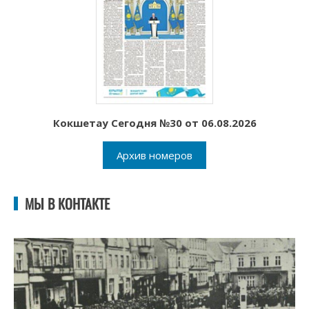
Кокшетау Сегодня №30 от 06.08.2026
Архив номеров
МЫ В КОНТАКТЕ