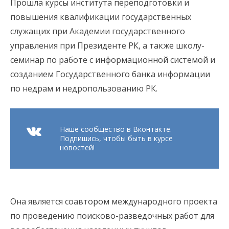
Прошла курсы института переподготовки и
повышения квалификации государственных
служащих при Академии государственного
управления при Президенте РК, а также школу-
семинар по работе с информационной системой и
созданием Государственного банка информации
по недрам и недропользованию РК.
Наше сообщество в Вконтакте.
Подпишись, чтобы быть в курсе
новостей!
Она является соавтором международного проекта
по проведению поисково-разведочных работ для