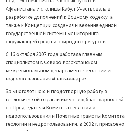
водообеспечения населенных пунктов
Афганистана и столицы Кабул. Участвовала в
разработке дополнений к Водному кодексу, а
также к Концепции создания и ведения единой
государственной системы мониторинга
окружающей среды и природных ресурсов.
С 16 октября 2007 года работала главным
специалистом в Северо-Казахстанском
межрегиональном департаменте геологии и
недропользования «Севказнедра».
За многолетнюю и плодотворную работу в
геологической отрасли имеет ряд благодарностей
от Председателя Комитета геологии и
недропользования и Почетные грамоты Комитета
геологии и недропользования, в 2002 г. присвоено