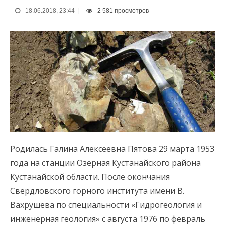
18.06.2018, 23:44
|
2 581 просмотров
Родилась Галина Алексеевна Пятова 29 марта 1953
года на станции Озерная Кустанайского района
Кустанайской области. После окончания
Свердловского горного института имени В.
Вахрушева по специальности «Гидрогеология и
инженерная геология» с августа 1976 по февраль