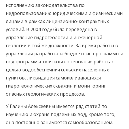
исполнению законодательства по
недропользованию юридическими и физическими
лицами в рамках лицензионно-контрактных
условий. В 2004 году была переведена в
управление гидрогеологии и инженерной
геологии в той же должности. За время работы в
управлении разработала бюджетные программы и
подпрограммы: поисково-оценочные работы с
целью водообеспечния сельских населенных
пунктов, ликвидация самоизливающихся
гидрогеологических скважин и мониторинг
опасных геологических процессов.
У Галины Алексеевны имеется ряд статей по
изучению и охране подземных вод, кроме того,
она постоянно занимается самообразованием.