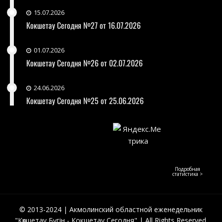
15.07.2026
Кокшетау Сегодня №27 от 16.07.2026
01.07.2026
Кокшетау Сегодня №26 от 02.07.2026
24.06.2026
Кокшетау Сегодня №25 от 25.06.2026
Подробная
статистика >
© 2013-2024 | Акмолинский областной еженедельник
"Көкшетау Бүгін - Кокшетау Сегодня" | All Rights Reserved.