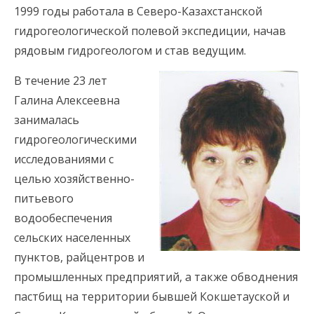
1999 годы работала в Северо-Казахстанской
гидрогеологической полевой экспедиции, начав
рядовым гидрогеологом и став ведущим.
В течение 23 лет
Галина Алексеевна
занималась
гидрогеологическими
исследованиями с
целью хозяйственно-
питьевого
водообеспечения
сельских населенных
пунктов, райцентров и
промышленных предприятий, а также обводнения
пастбищ на территории бывшей Кокшетауской и