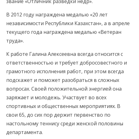
звание «Отличник разведки недр».
В 2012 году награждена медалью «20 лет
независимости Республики Казахстан», а в апреле
текущего года награждена медалью «Ветеран
труда».
К работе Галина Алексеевна всегда относится с
ответственностью и требует добросовестного и
грамотного исполнения работ, при этом всегда
подскажет и поможет разобраться в сложных
вопросах. Своей положительной энергией она
заряжает и молодежь. Участвует во всех
спортивных и общественных мероприятиях. В
свои 65, до сих пор держит первенство по
настольному теннису среди женской половины
департамента.