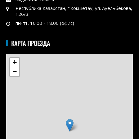
Республика Казахстан, г.Кокшетау, ул. Ауельбекова,
126/3
пн-пт, 10.00 - 18.00 (офис)
КАРТА ПРОЕЗДА
+
−