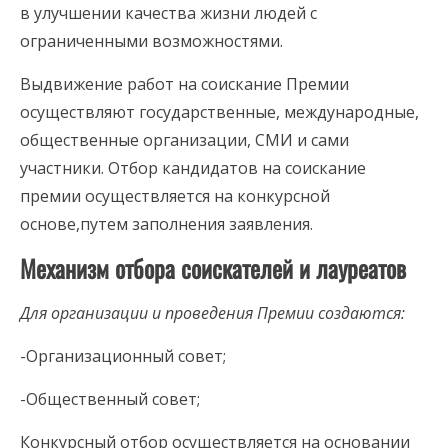
в улучшении качества жизни людей с
ограниченными возможностями.
Выдвижение работ на соискание Премии
осуществляют государственные, международные,
общественные организации, СМИ и сами
участники. Отбор кандидатов на соискание
премии осуществляется на конкурсной
основе,путем заполнения заявления.
Механизм отбора соискателей и лауреатов
Для организации и проведения Премии создаются:
-Организационный совет;
-Общественный совет;
Конкурсный отбор осуществляется на основании