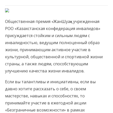
Общественная премия «ЖанШуақ» учрежденная
РОО «Казахстанская конфедерация инвалидов»
присуждается стойким и сильным людям с
инвалидностью, ведущим полноценный образ
жизни, принимающим активное участие в
культурной, общественной и спортивной жизни
страны, а также людям, способствующим
улучшению качества жизни инвалидов.
Если вы талантливы и инициативны, если вы
давно хотите рассказать о себе, о своем
мастерстве, навыках и способностях, то
принимайте участие в ежегодной акции
«Безграничные возможности» в рамках