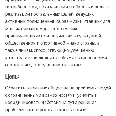
потребностями, показавшими стойкость и волю к
реализации поставленных целей, ведущих
активный полноценный образ жизни, ставших для
многих примером для подражания,
принимающихактивное участие в культурной,
общественной и спортивной жизни страны, а
также лицам, способствующим улучшению
качества жизни людей с особыми потребностями,
открывшим дорогу новым талантам.
Цель:
Обратить внимание общества на проблемы людей
с ограниченными возможностями, усилить и
координировать действия на пути решения
проблемных вопросов. Открыть новые