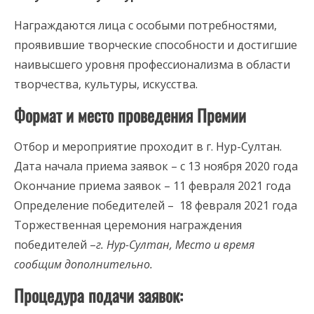
Награждаются лица с особыми потребностями,
проявившие творческие способности и достигшие
наивысшего уровня профессионализма в области
творчества, культуры, искусства.
Формат и место проведения Премии
Отбор и мероприятие проходит в г. Нур-Султан.
Дата начала приема заявок – с 13 ноября 2020 года
Окончание приема заявок – 11 февраля 2021 года
Определение победителей – 18 февраля 2021 года
Торжественная церемония награждения
победителей –
г. Нур-Султан, Место и время
сообщим дополнительно.
Процедура подачи заявок: