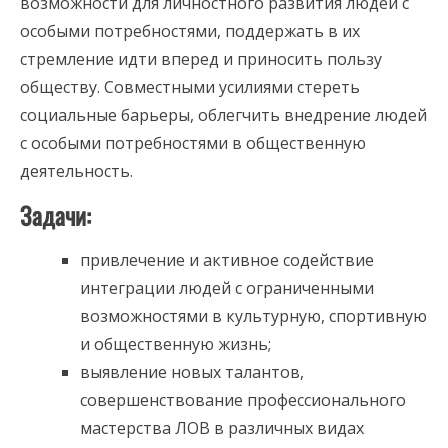
возможности для личностного развития людей с
особыми потребностями, поддержать в их
стремление идти вперед и приносить пользу
обществу. Совместными усилиями стереть
социальные барьеры, облегчить внедрение людей
с особыми потребностями в общественную
деятельность.
Задачи:
привлечение и активное содействие
интеграции людей с ограниченными
возможностями в культурную, спортивную
и общественную жизнь;
выявление новых талантов,
совершенствование профессионального
мастерства ЛОВ в различных видах