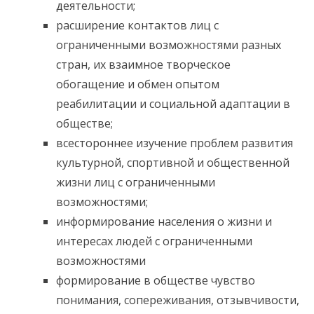
деятельности;
расширение контактов лиц с
ограниченными возможностями разных
стран, их взаимное творческое
обогащение и обмен опытом
реабилитации и социальной адаптации в
обществе;
всестороннее изучение проблем развития
культурной, спортивной и общественной
жизни лиц с ограниченными
возможностями;
информирование населения о жизни и
интересах людей с ограниченными
возможностями
формирование в обществе чувство
понимания, сопереживания, отзывчивости,