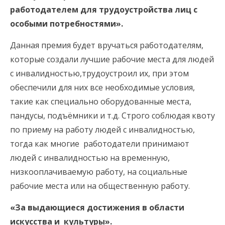
работодателем для трудоустройства лиц с
особыми потребностями».
Данная премия будет вручаться работодателям,
которые создали лучшие рабочие места для людей
с инвалидностью,трудоустроил их, при этом
обеспечили для них все необходимые условия,
такие как специально оборудованные места,
пандусы, подъёмники и т.д. Строго соблюдая квоту
по приему на работу людей с инвалидностью,
тогда как многие работодатели принимают
людей с инвалидностью на временную,
низкооплачиваемую работу, на социальные
рабочие места или на общественную работу.
«За выдающиеся достижения в области
искусства
и
культуры».