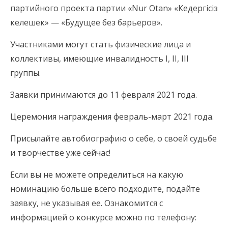
партийного проекта партии «Nur Otan» «Кедергісіз
келешек» — «Будущее без барьеров».
Участниками могут стать физические лица и
коллективы, имеющие инвалидность І, ІІ, ІІІ
группы.
Заявки принимаются до 11 февраля 2021 года.
Церемония награждения февраль-март 2021 года.
Присылайте автобиографию о себе, о своей судьбе
и творчестве уже сейчас!
Если вы не можете определиться на какую
номинацию больше всего подходите, подайте
заявку, не указывая ее. Ознакомится с
информацией о конкурсе можно по телефону: