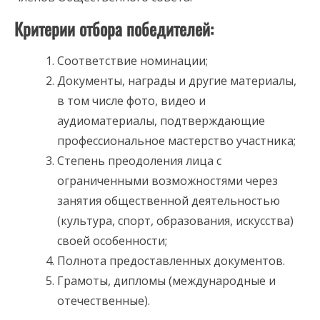
Критерии отбора победителей:
Соответствие номинации;
Документы, награды и другие материалы,
в том числе фото, видео и
аудиоматериалы, подтверждающие
профессиональное мастерство участника;
Степень преодоления лица с
ограниченными возможностями через
занятия общественной деятельностью
(культура, спорт, образования, искусства)
своей особенности;
Полнота предоставленных документов.
Грамоты, дипломы (международные и
отечественные).