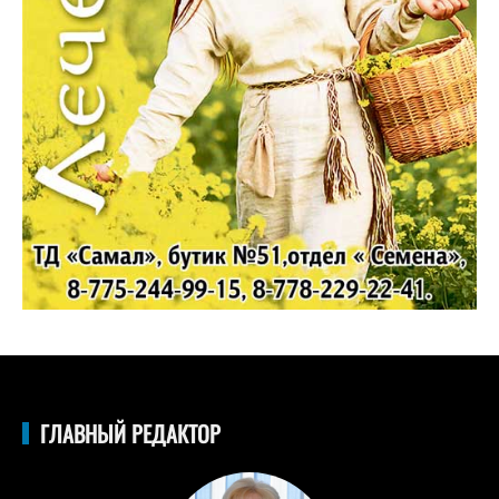
ГЛАВНЫЙ РЕДАКТОР