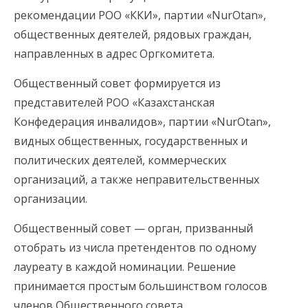
рекомендации РОО «ККИ», партии «NurOtan»,
общественных деятелей, рядовых граждан,
направленных в адрес Оргкомитета.
Общественный совет формируется из
представителей РОО «Казахстанская
Конфедерация инвалидов», партии «NurOtan»,
видных общественных, государственных и
политических деятелей, коммерческих
организаций, а также неправительственных
организации.
Общественный совет — орган, призванный
отобрать из числа претендентов по одному
лауреату в каждой номинации. Решение
принимается простым большинством голосов
членов Общественного совета.