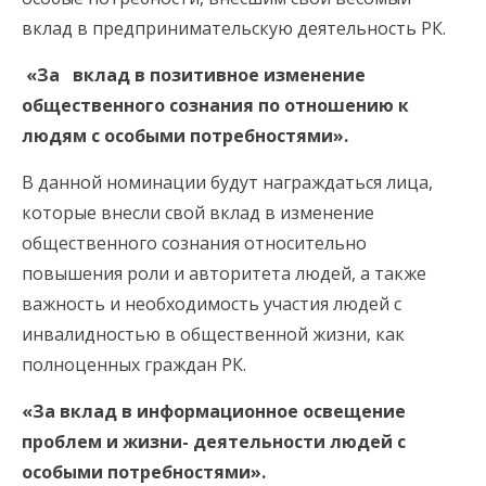
вклад в предпринимательскую деятельность РК.
«За вклад в позитивное изменение
общественного сознания по отношению к
людям с особыми потребностями».
В данной номинации будут награждаться лица,
которые внесли свой вклад в изменение
общественного сознания относительно
повышения роли и авторитета людей, а также
важность и необходимость участия людей с
инвалидностью в общественной жизни, как
полноценных граждан РК.
«За вклад в информационное освещение
проблем и жизни- деятельности людей с
особыми потребностями».