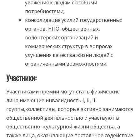
уважения к людям с особыми
потребностями;
консолидация усилий государственных
органов, НПО, общественных,
волонтерских организаций и
коммерческих структур в вопросах
улучшения качества жизни людей с
ограниченными возможностями.
Участники:
Участниками премии могут стать физические
лица,имеющие инвалидность I, II, III
группы,коллективы, которые активно занимаются
общественной деятельностью и участвуют в
общественно -культурной жизни общества, а
также лица, оказывающие постоянное содействие