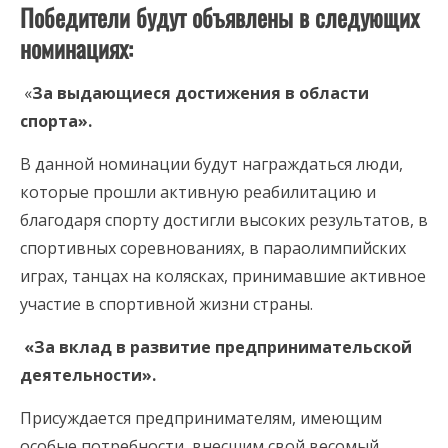
Победители будут объявлены в следующих
номинациях:
«
За выдающиеся достижения в области
спорта».
В данной номинации будут награждаться люди,
которые прошли активную реабилитацию и
благодаря спорту достигли высоких результатов, в
спортивных соревнованиях, в параолимпийских
играх, танцах на колясках, принимавшие активное
участие в спортивной жизни страны.
«За вклад в развитие предпринимательской
деятельности».
Присуждается предпринимателям, имеющим
особые потребности, внесшим свой весомый