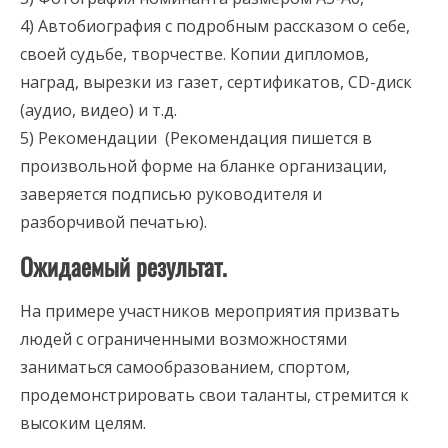
4) Автобиография с подробным рассказом о себе,
своей судьбе, творчестве. Копии дипломов,
наград, вырезки из газет, сертификатов, СD-диск
(аудио, видео) и т.д.
5) Рекомендации (Рекомендация пишется в
произвольной форме на бланке организации,
заверяется подписью руководителя и
разборчивой печатью).
Ожидаемый результат.
На примере участников мероприятия призвать
людей с ограниченными возможностями
заниматься самообразованием, спортом,
продемонстрировать свои таланты, стремится к
высоким целям.