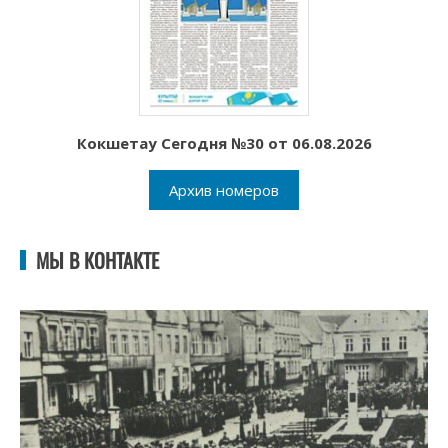
Кокшетау Сегодня №30 от 06.08.2026
Архив номеров
МЫ В КОНТАКТЕ