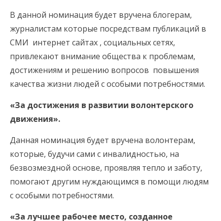
В данной номинация будет вручена блогерам,
журналистам которые посредствам публикаций в
СМИ интернет сайтах , социальных сетях,
привлекают внимание общества к проблемам,
достижениям и решению вопросов повышения
качества жизни людей с особыми потребностями.
«За достижения в развитии волонтерского
движения».
Данная номинация будет вручена волонтерам,
которые, будучи сами с инвалидностью, на
безвозмездной основе, проявляя тепло и заботу,
помогают другим нуждающимся в помощи людям
с особыми потребностями.
«За лучшее рабочее место, созданное