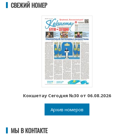
СВЕЖИЙ НОМЕР
Кокшетау Сегодня №30 от 06.08.2026
Архив номеров
МЫ В КОНТАКТЕ