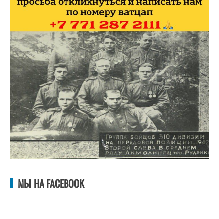
МЫ НА FACEBOOK