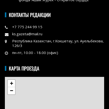
КОНТАКТЫ РЕДАКЦИИ
+7 775 244 99 15
ks.gazeta@mail.ru
Республика Казахстан, г.Кокшетау, ул. Ауельбекова,
126/3
пн-пт, 10.00 - 18.00 (офис)
КАРТА ПРОЕЗДА
+
−