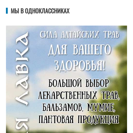
МЫ В ОДНОКЛАССНИКАХ