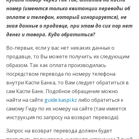
номер (имеются только квитанции переводы об
оплате и телефон, который игнорируется), не
зная данные о продавце, при этом до сих пор нет
денег и товара. Куда обратиться?
Во-первых, если у вас нет никаких данных о
продавце, то Вы можете получить их следующим
образом. Так как оплата производилась
посредством перевода по номеру телефона
внутри Каспи Банка, то Вам следует обратиться в
сам Каспи Банк. Подобное обращение можно
найти на сайте
guide.kaspi.kz
либо обратиться к
самому Гиду по их номеру на сайте (там имеется
инструкция по запросу на возврат перевода).
Запрос на возврат перевода должен будет