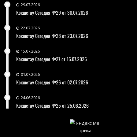
29.07.2026
Кокшетау Сегодня №29 от 30.07.2026
22.07.2026
Кокшетау Сегодня №28 от 23.07.2026
15.07.2026
Кокшетау Сегодня №27 от 16.07.2026
01.07.2026
Кокшетау Сегодня №26 от 02.07.2026
24.06.2026
Кокшетау Сегодня №25 от 25.06.2026