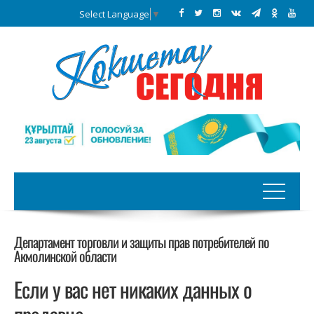
Select Language
▼
Департамент торговли и защиты прав потребителей по
Акмолинской области
Если у вас нет никаких данных о