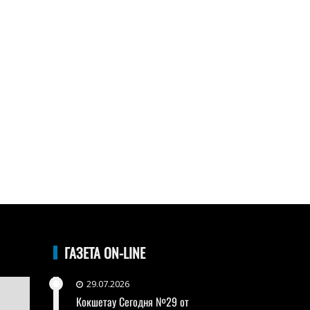
ГАЗЕТА ON-LINE
29.07.2026
Кокшетау Сегодня №29 от