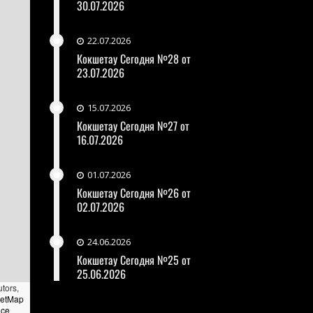
30.07.2026
22.07.2026
Кокшетау Сегодня №28 от
23.07.2026
15.07.2026
Кокшетау Сегодня №27 от
16.07.2026
01.07.2026
Кокшетау Сегодня №26 от
02.07.2026
24.06.2026
Кокшетау Сегодня №25 от
25.06.2026
utors,
eetMap
nce