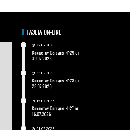
ГАЗЕТА ON-LINE
29.07.2026
Кокшетау Сегодня №29 от
30.07.2026
22.07.2026
Кокшетау Сегодня №28 от
23.07.2026
15.07.2026
Кокшетау Сегодня №27 от
16.07.2026
01.07.2026