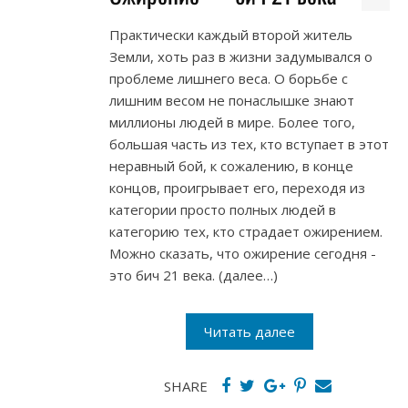
Практически каждый второй житель
Земли, хоть раз в жизни задумывался о
проблеме лишнего веса. О борьбе с
лишним весом не понаслышке знают
миллионы людей в мире. Более того,
большая часть из тех, кто вступает в этот
неравный бой, к сожалению, в конце
концов, проигрывает его, переходя из
категории просто полных людей в
категорию тех, кто страдает ожирением.
Можно сказать, что ожирение сегодня -
это бич 21 века. (далее…)
Читать далее
SHARE