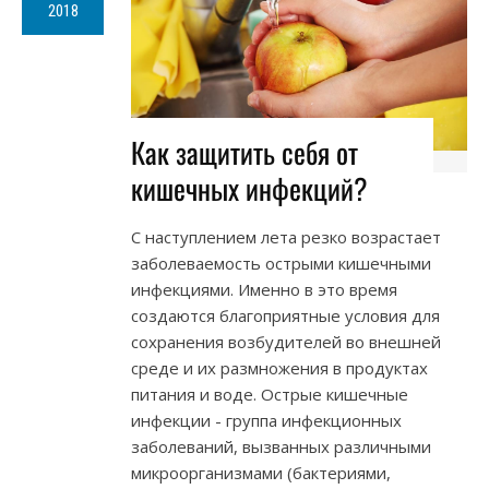
2018
Как защитить себя от
кишечных инфекций?
С наступлением лета резко возрастает
заболеваемость острыми кишечными
инфекциями. Именно в это время
создаются благоприятные условия для
сохранения возбудителей во внешней
среде и их размножения в продуктах
питания и воде. Острые кишечные
инфекции - группа инфекционных
заболеваний, вызванных различными
микроорганизмами (бактериями,