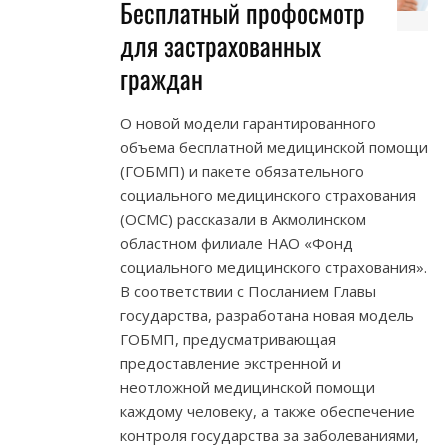
Бесплатный профосмотр
для застрахованных
граждан
О новой модели гарантированного
объема бесплатной медицинской помощи
(ГОБМП) и пакете обязательного
социального медицинского страхования
(ОСМС) рассказали в Акмолинском
областном филиале НАО «Фонд
социального медицинского страхования».
В соответствии с Посланием Главы
государства, разработана новая модель
ГОБМП, предусматривающая
предоставление экстренной и
неотложной медицинской помощи
каждому человеку, а также обеспечение
контроля государства за заболеваниями,