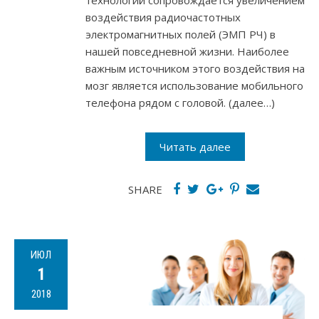
воздействия радиочастотных
электромагнитных полей (ЭМП РЧ) в
нашей повседневной жизни. Наиболее
важным источником этого воздействия на
мозг является использование мобильного
телефона рядом с головой. (далее…)
Читать далее
SHARE
ИЮЛ
1
2018