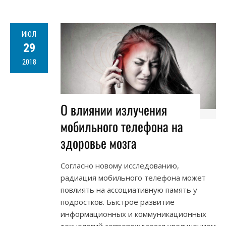
ИЮЛ
29
2018
О влиянии излучения
мобильного телефона на
здоровье мозга
Согласно новому исследованию,
радиация мобильного телефона может
повлиять на ассоциативную память у
подростков. Быстрое развитие
информационных и коммуникационных
технологий сопровождается увеличением