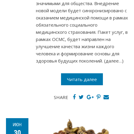
значимыми для общества. Внедрение
новой модели будет синхронизировано с
оказанием медицинской помощи в рамках
обязательного социального
медицинского страхования. Пакет услуг, в
рамках ОСМС, будет направлен на
улучшение качества жизни каждого
человека и формирование основы для
здоровья будущих поколений. (далее…)
Читать далее
SHARE
ИЮН
30