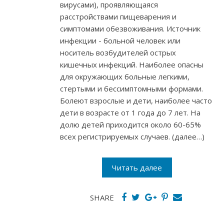
вирусами), проявляющаяся
расстройствами пищеварения и
симптомами обезвоживания. Источник
инфекции - больной человек или
носитель возбудителей острых
кишечных инфекций. Наиболее опасны
для окружающих больные легкими,
стертыми и бессимптомными формами.
Болеют взрослые и дети, наиболее часто
дети в возрасте от 1 года до 7 лет. На
долю детей приходится около 60-65%
всех регистрируемых случаев. (далее…)
Читать далее
SHARE