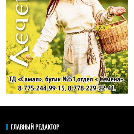
ГЛАВНЫЙ РЕДАКТОР