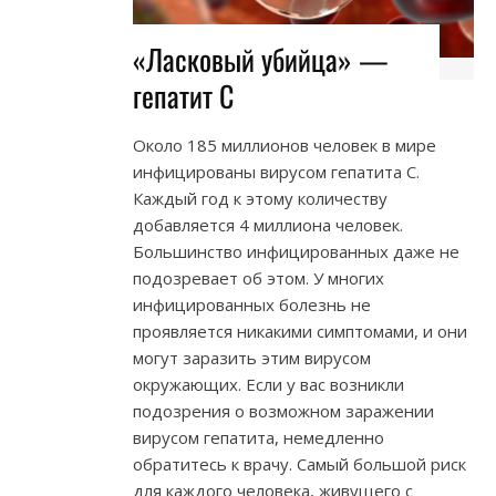
«Ласковый убийца» —
гепатит С
Около 185 миллионов человек в мире
инфицированы вирусом гепатита С.
Каждый год к этому количеству
добавляется 4 миллиона человек.
Большинство инфицированных даже не
подозревает об этом. У многих
инфицированных болезнь не
проявляется никакими симптомами, и они
могут заразить этим вирусом
окружающих. Если у вас возникли
подозрения о возможном заражении
вирусом гепатита, немедленно
обратитесь к врачу. Самый большой риск
для каждого человека, живущего с