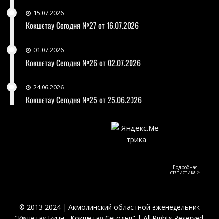
15.07.2026
Кокшетау Сегодня №27 от 16.07.2026
01.07.2026
Кокшетау Сегодня №26 от 02.07.2026
24.06.2026
Кокшетау Сегодня №25 от 25.06.2026
Подробная
статистика >
© 2013-2024 | Акмолинский областной еженедельник
"Көкшетау Бүгін - Кокшетау Сегодня" | All Rights Reserved.