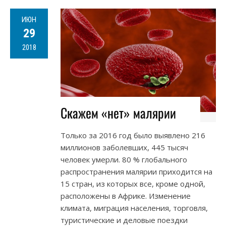
ИЮН
29
2018
Скажем «нет» малярии
Только за 2016 год было выявлено 216
миллионов заболевших, 445 тысяч
человек умерли. 80 % глобального
распространения малярии приходится на
15 стран, из которых все, кроме одной,
расположены в Африке. Изменение
климата, миграция населения, торговля,
туристические и деловые поездки