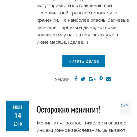
могут привести к отравлению при
неправильной транспортировке или
хранении. Но наиболее опасны бахчевые
культуры - арбузы и дыни, которые
появляются у нас на прилавках уже в
июне месяце. (далее…)
Читать далее
SHARE
Осторожно менингит!
ИЮН
14
Менингит – грозное, тяжелое и опасное
2018
инфекционное заболевание. Вызывают