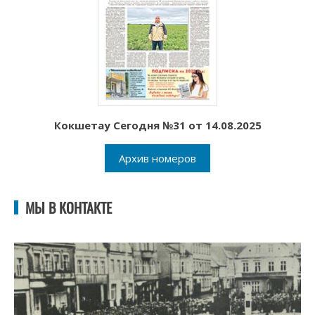
Кокшетау Сегодня №31 от 14.08.2025
Архив номеров
МЫ В КОНТАКТЕ