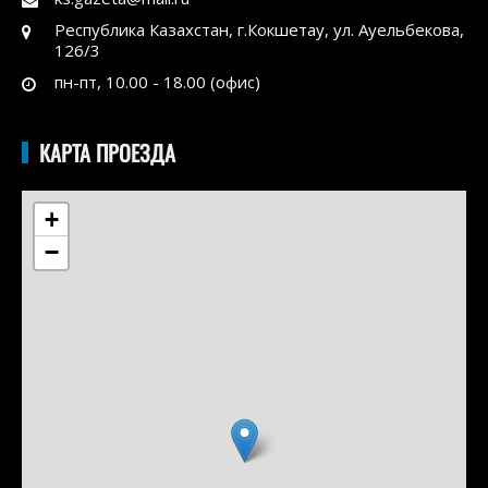
Республика Казахстан, г.Кокшетау, ул. Ауельбекова,
126/3
пн-пт, 10.00 - 18.00 (офис)
КАРТА ПРОЕЗДА
+
−