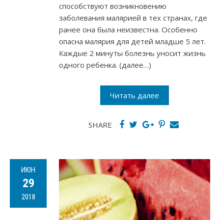
способствуют возникновению
заболевания малярией в тех странах, где
ранее она была неизвестна. Особенно
опасна малярия для детей младше 5 лет.
Каждые 2 минуты болезнь уносит жизнь
одного ребенка. (далее…)
Читать далее
SHARE
ИЮН
29
2018