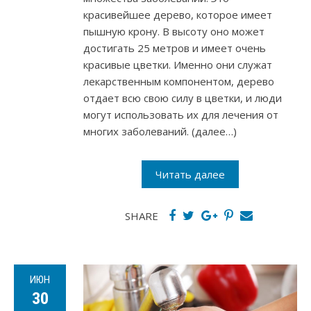
красивейшее дерево, которое имеет
пышную крону. В высоту оно может
достигать 25 метров и имеет очень
красивые цветки. Именно они служат
лекарственным компонентом, дерево
отдает всю свою силу в цветки, и люди
могут использовать их для лечения от
многих заболеваний. (далее…)
Читать далее
SHARE
ИЮН
30