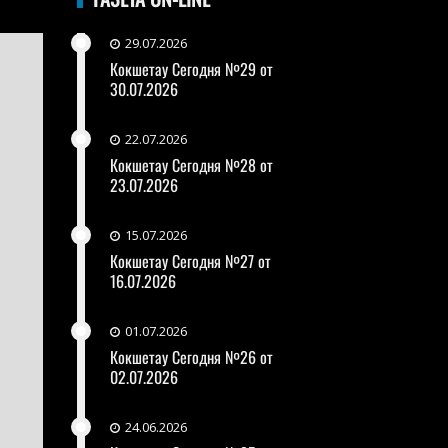
29.07.2026
Кокшетау Сегодня №29 от
30.07.2026
22.07.2026
Кокшетау Сегодня №28 от
23.07.2026
15.07.2026
Кокшетау Сегодня №27 от
16.07.2026
01.07.2026
Кокшетау Сегодня №26 от
02.07.2026
24.06.2026