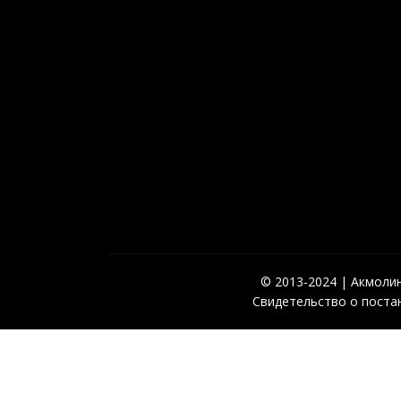
© 2013-2024 | Акмолинс
Свидетельство о постан