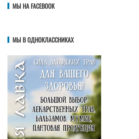
МЫ НА FACEBOOK
МЫ В ОДНОКЛАССНИКАХ