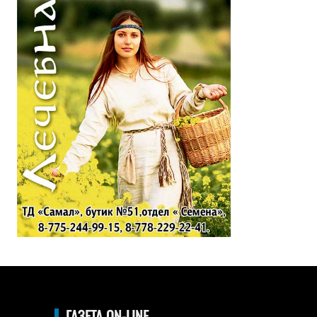
ГАЗЕТА ON-LINE