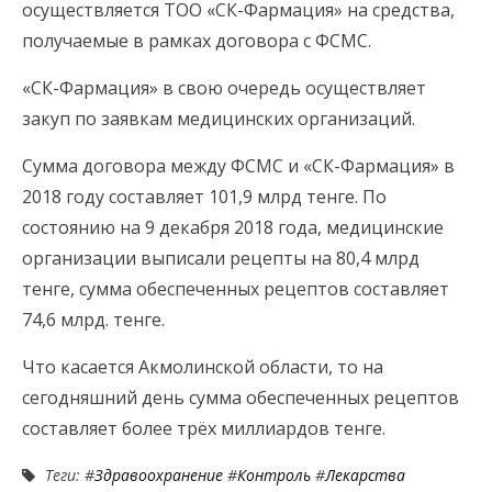
осуществляется ТОО «СК-Фармация» на средства,
получаемые в рамках договора с ФСМС.
«СК-Фармация» в свою очередь осуществляет
закуп по заявкам медицинских организаций.
Сумма договора между ФСМС и «СК-Фармация» в
2018 году составляет 101,9 млрд тенге. По
состоянию на 9 декабря 2018 года, медицинские
организации выписали рецепты на 80,4 млрд
тенге, сумма обеспеченных рецептов составляет
74,6 млрд. тенге.
Что касается Акмолинской области, то на
сегодняшний день сумма обеспеченных рецептов
составляет более трёх миллиардов тенге.
Теги: #
Здравоохранение
#
Контроль
#
Лекарства