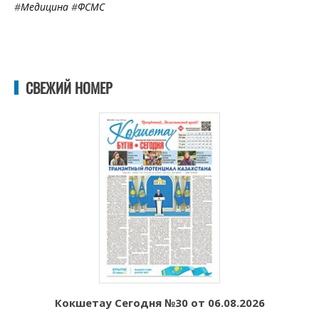
#
Медицина
#
ФСМС
СВЕЖИЙ НОМЕР
Кокшетау Сегодня №30 от 06.08.2026