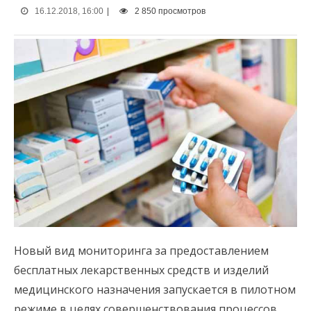
16.12.2018, 16:00
|
2 850 просмотров
Новый вид мониторинга за предоставлением
бесплатных лекарственных средств и изделий
медицинского назначения запускается в пилотном
режиме в целях совершенствования процессов