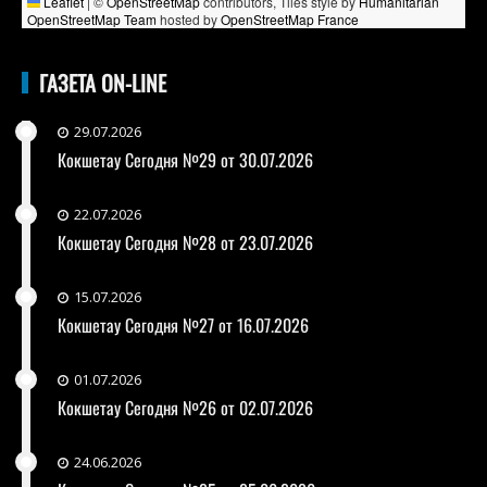
Leaflet
|
©
OpenStreetMap
contributors, Tiles style by
Humanitarian
OpenStreetMap Team
hosted by
OpenStreetMap France
ГАЗЕТА ON-LINE
29.07.2026
Кокшетау Сегодня №29 от 30.07.2026
22.07.2026
Кокшетау Сегодня №28 от 23.07.2026
15.07.2026
Кокшетау Сегодня №27 от 16.07.2026
01.07.2026
Кокшетау Сегодня №26 от 02.07.2026
24.06.2026