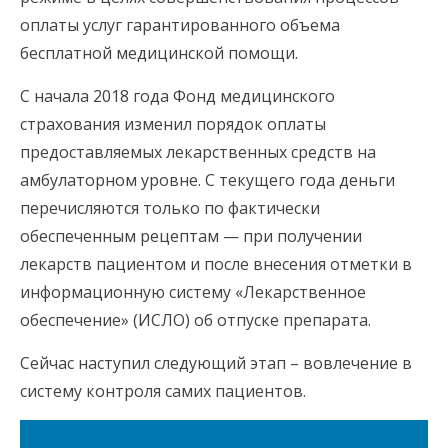
оплаты услуг гарантированного объема
бесплатной медицинской помощи.
С начала 2018 года Фонд медицинского
страхования изменил порядок оплаты
предоставляемых лекарственных средств на
амбулаторном уровне. С текущего года деньги
перечисляются только по фактически
обеспеченным рецептам — при получении
лекарств пациентом и после внесения отметки в
информационную систему «Лекарственное
обеспечение» (ИСЛО) об отпуске препарата.
Сейчас наступил следующий этап – вовлечение в
систему контроля самих пациентов.