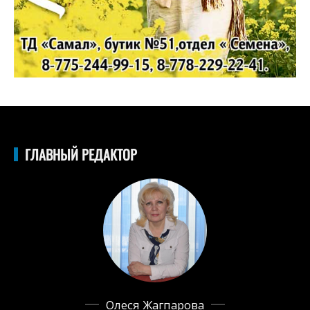
ГЛАВНЫЙ РЕДАКТОР
Олеся Жагпарова