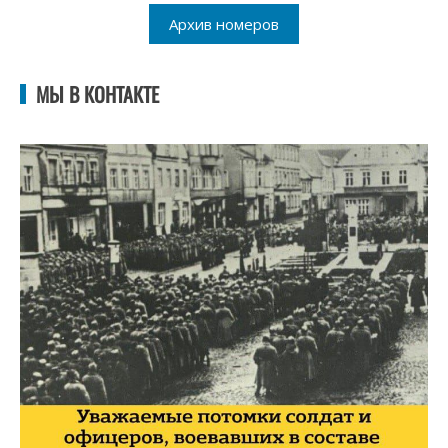
Архив номеров
МЫ В КОНТАКТЕ