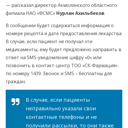
— рассказал директор Акмолинского областного
филиала НАО «ФСМС»
Нурлан Ахильбеков
.
В сообщении будет содержаться информация о
номере рецепта и дате предоставления лекарства.
В случае, если пациент не получал эти
медикаменты, ему будет предложено направить в
ответ на SMS-уведомление цифру «0» или
позвонить в контакт-центр ТОО «СК-Фармация»
по номеру 1439. Звонок и SMS – бесплатны для
граждан.
В случае, если пациенты
неправильно указали свои
контактные телефоны и не
получили рассылки, то они также