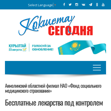
Select Language
▼
Акмолинский областной филиал НАО «Фонд социального
медицинского страхования»
Бесплатные лекарства под контролем