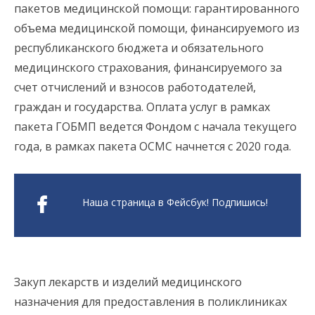
пакетов медицинской помощи: гарантированного
объема медицинской помощи, финансируемого из
республиканского бюджета и обязательного
медицинского страхования, финансируемого за
счет отчислений и взносов работодателей,
граждан и государства. Оплата услуг в рамках
пакета ГОБМП ведется Фондом с начала текущего
года, в рамках пакета ОСМС начнется с 2020 года.
Наша страница в Фейсбук! Подпишись!
Закуп лекарств и изделий медицинского
назначения для предоставления в поликлиниках