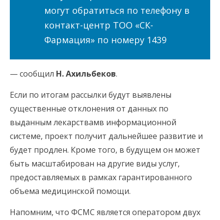
могут обратиться по телефону в
контакт-центр ТОО «СК-
Фармация» по номеру 1439
— сообщил
Н. Ахильбеков
.
Если по итогам рассылки будут выявлены
существенные отклонения от данных по
выданным лекарствамв информационной
системе, проект получит дальнейшее развитие и
будет продлен. Кроме того, в будущем он может
быть масштабирован на другие виды услуг,
предоставляемых в рамках гарантированного
объема медицинской помощи.
Напомним, что ФСМС является оператором двух