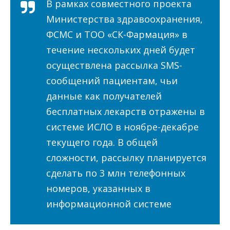
В рамках совместного проекта
Министерства здравоохранения,
ФСМС и ТОО «СК-Фармация» в
течение нескольких дней будет
осуществлена рассылка SMS-
сообщений пациентам, чьи
данные как получателей
бесплатных лекарств отражены в
системе ИСЛО в ноябре-декабре
текущего года. В общей
сложности, рассылку планируется
сделать по 3 млн телефонных
номеров, указанных в
информационной системе