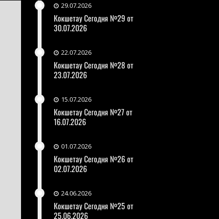
29.07.2026
Кокшетау Сегодня №29 от
30.07.2026
22.07.2026
Кокшетау Сегодня №28 от
23.07.2026
15.07.2026
Кокшетау Сегодня №27 от
16.07.2026
01.07.2026
Кокшетау Сегодня №26 от
02.07.2026
24.06.2026
Кокшетау Сегодня №25 от
25.06.2026