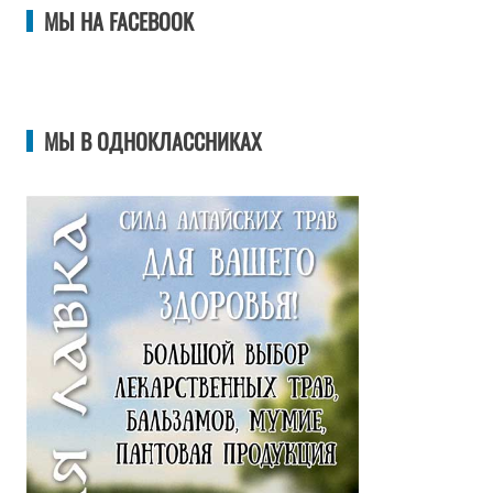
МЫ НА FACEBOOK
МЫ В ОДНОКЛАССНИКАХ