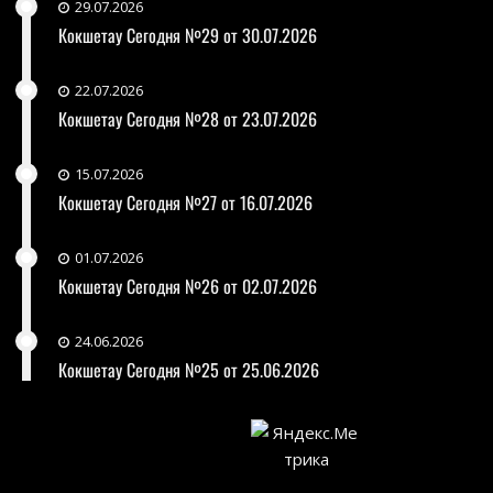
29.07.2026
Кокшетау Сегодня №29 от 30.07.2026
22.07.2026
Кокшетау Сегодня №28 от 23.07.2026
15.07.2026
Кокшетау Сегодня №27 от 16.07.2026
01.07.2026
Кокшетау Сегодня №26 от 02.07.2026
24.06.2026
Кокшетау Сегодня №25 от 25.06.2026