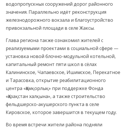
водопропускных сооружений дорог районного
значения. Параллельно идёт реконструкция
железнодорожного вокзала и благоустройство
привокзальной площади в селе Жаксы.
Глава региона также ознакомил жителей с
реализуемыми проектами в социальной сфере —
установка новой блочно-модульной котельной,
капитальный ремонт пяти школ в сёлах
Калининское, Чапаевское, Ишимское, Перекатное
и Тарасовка, открытие реабилитационного
центра «Қамқорлық» при поддержке Фонда
«Қазақстан халқына», а также строительство
фельдшерско-акушерского пункта в селе
Кировское, которое завершится в текущем году.
Во время встречи жители района подняли