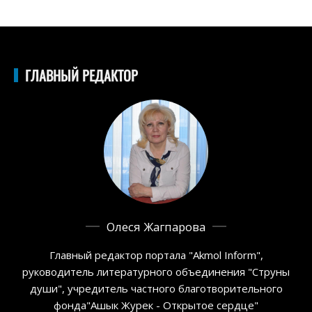
ГЛАВНЫЙ РЕДАКТОР
Олеся Жагпарова
Главный редактор портала "Akmol Inform",
руководитель литературного объединения "Струны
души", учредитель частного благотворительного
фонда"Ашык Журек - Открытое сердце"