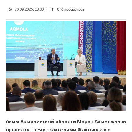
26.09.2025, 13:30
|
670 просмотров
Аким Акмолинской области Марат Ахметжанов
провел встречу с жителями Жаксынского