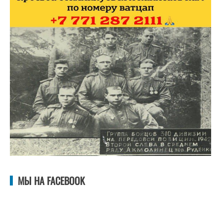
МЫ НА FACEBOOK