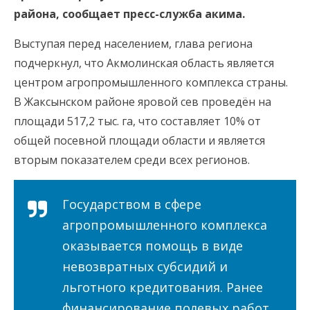
района, сообщает пресс-служба акима.
Выступая перед населением, глава региона
подчеркнул, что Акмолинская область является
центром агропромышленного комплекса страны.
В Жаксынском районе яровой сев проведён на
площади 517,2 тыс. га, что составляет 10% от
общей посевной площади области и является
вторым показателем среди всех регионов.
Государством в сфере
агропромышленного комплекса
оказывается помощь в виде
невозвратных субсидий и
льготного кредитования. Ранее
финансирование полевых работ