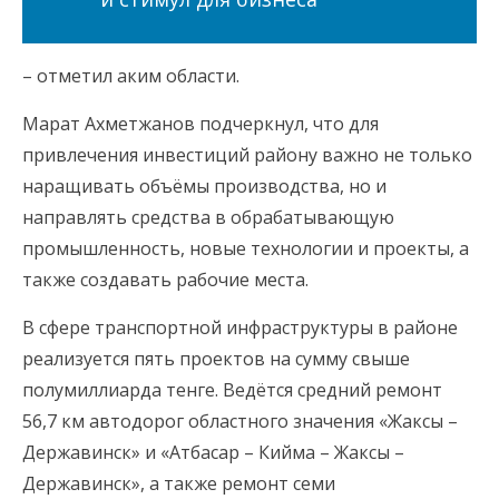
– отметил аким области.
Марат Ахметжанов подчеркнул, что для
привлечения инвестиций району важно не только
наращивать объёмы производства, но и
направлять средства в обрабатывающую
промышленность, новые технологии и проекты, а
также создавать рабочие места.
В сфере транспортной инфраструктуры в районе
реализуется пять проектов на сумму свыше
полумиллиарда тенге. Ведётся средний ремонт
56,7 км автодорог областного значения «Жаксы –
Державинск» и «Атбасар – Кийма – Жаксы –
Державинск», а также ремонт семи