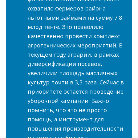
охватило фермеров района
льготными займами на сумму 7,8
млрд тенге. Это позволило
качественно провести комплекс
агротехнических мероприятий. В
текущем году аграрии, в рамках
диверсификации посевов,
увеличили площадь масличных
культур почти в 3,3 раза. Сейчас в
приоритете остаётся проведение
уборочной кампании. Важно
помнить, что это не просто
помощь, а инструмент для
повышения производительности
и стимул для бизнеса