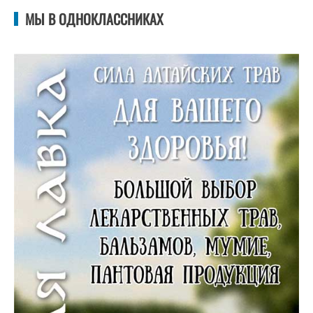
МЫ В ОДНОКЛАССНИКАХ