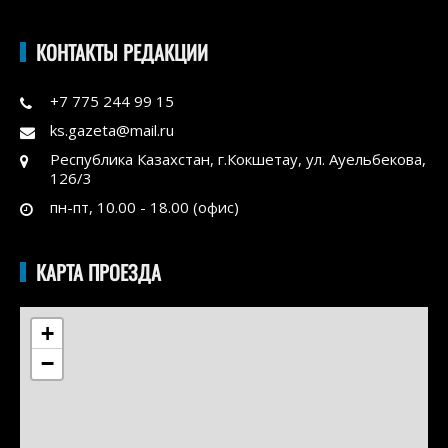
КОНТАКТЫ РЕДАКЦИИ
+7 775 244 99 15
ks.gazeta@mail.ru
Республика Казахстан, г.Кокшетау, ул. Ауельбекова,
126/3
пн-пт, 10.00 - 18.00 (офис)
КАРТА ПРОЕЗДА
+
−