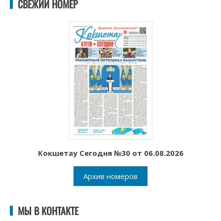
СВЕЖИЙ НОМЕР
Кокшетау Сегодня №30 от 06.08.2026
Архив номеров
МЫ В КОНТАКТЕ