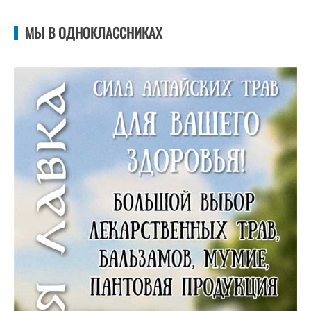
МЫ В ОДНОКЛАССНИКАХ