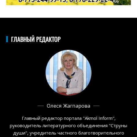
ГЛАВНЫЙ РЕДАКТОР
Олеся Жагпарова
Главный редактор портала "Akmol Inform",
руководитель литературного объединения "Струны
души", учредитель частного благотворительного