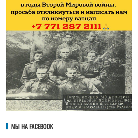
МЫ НА FACEBOOK