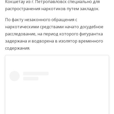
Кокшетау из г. Петропавловск специально для
распространения наркотиков путем закладок.
По факту незаконного обращения с
наркотическими средствами начато досудебное
расследование, на период которого фигурантка
задержана и водворена в изолятор временного
содержания.