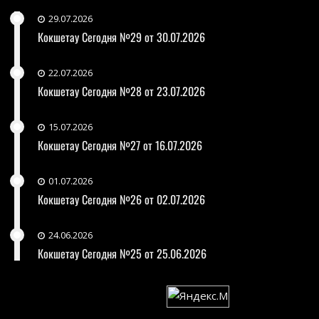
29.07.2026
Кокшетау Сегодня №29 от 30.07.2026
22.07.2026
Кокшетау Сегодня №28 от 23.07.2026
15.07.2026
Кокшетау Сегодня №27 от 16.07.2026
01.07.2026
Кокшетау Сегодня №26 от 02.07.2026
24.06.2026
Кокшетау Сегодня №25 от 25.06.2026