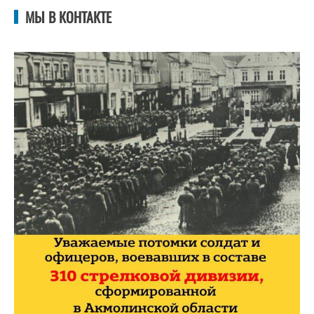
МЫ В КОНТАКТЕ