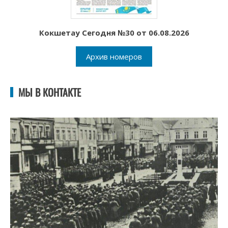
Кокшетау Сегодня №30 от 06.08.2026
Архив номеров
МЫ В КОНТАКТЕ