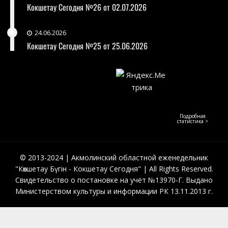
Кокшетау Сегодня №26 от 02.07.2026
24.06.2026
Кокшетау Сегодня №25 от 25.06.2026
Подробная
статистика >
© 2013-2024 | Акмолинский областной еженедельник
"Көкшетау Бүгін - Кокшетау Сегодня" | All Rights Reserved.
Свидетельство о постановке на учёт №13970-Г. Выдано
Министерством культуры и информации РК 13.11.2013 г.