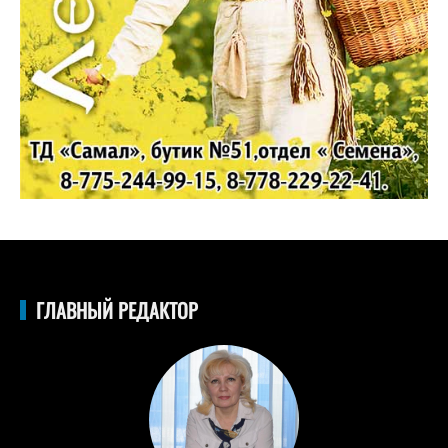
ГЛАВНЫЙ РЕДАКТОР