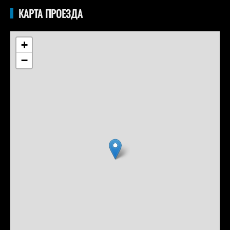
КАРТА ПРОЕЗДА
+
−