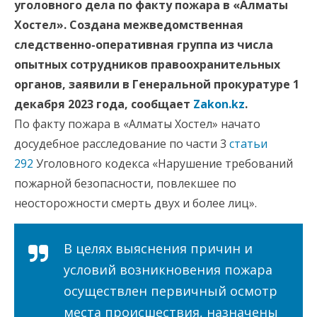
уголовного дела по факту пожара в «Алматы
Хостел». Создана межведомственная
следственно-оперативная группа из числа
опытных сотрудников правоохранительных
органов, заявили в Генеральной прокуратуре 1
декабря 2023 года, сообщает
Zakon.kz
.
По факту пожара в «Алматы Хостел» начато
досудебное расследование по части 3
статьи
292
Уголовного кодекса «Нарушение требований
пожарной безопасности, повлекшее по
неосторожности смерть двух и более лиц».
В целях выяснения причин и
условий возникновения пожара
осуществлен первичный осмотр
места происшествия, назначены