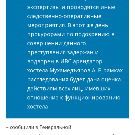
экспертизы и проводятся иные
следственно-оперативные
мероприятия. В этот же день
прокурорами по подозрению в
совершении данного
преступления задержан и
водворен в ИВС арендатор
хостела Мухамедъяров А. В рамках
расследования будет дана оценка
действиям всех лиц, имевших
отношение к функционированию
хостела
– сообщили в Генеральной