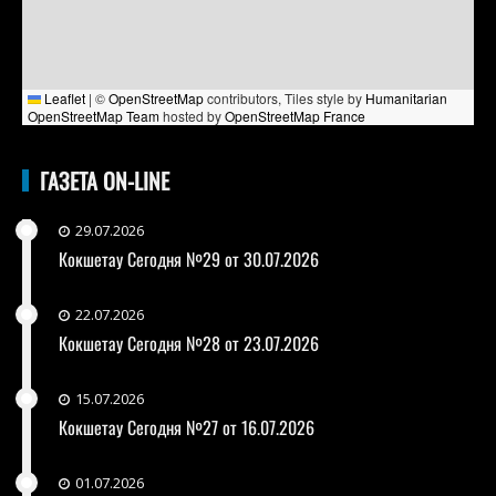
Leaflet
|
©
OpenStreetMap
contributors, Tiles style by
Humanitarian
OpenStreetMap Team
hosted by
OpenStreetMap France
ГАЗЕТА ON-LINE
29.07.2026
Кокшетау Сегодня №29 от 30.07.2026
22.07.2026
Кокшетау Сегодня №28 от 23.07.2026
15.07.2026
Кокшетау Сегодня №27 от 16.07.2026
01.07.2026