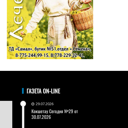
ГАЗЕТА ON-LINE
29.07.2026
Кокшетау Сегодня №29 от
30.07.2026