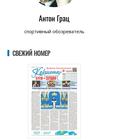
Антон Грац
спортивный обозреватель
СВЕЖИЙ НОМЕР