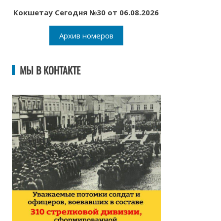
Кокшетау Сегодня №30 от 06.08.2026
Архив номеров
МЫ В КОНТАКТЕ