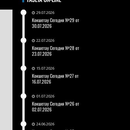
29.07.2026
Кокшетау Сегодня №29 от
30.07.2026
22.07.2026
Кокшетау Сегодня №28 от
23.07.2026
15.07.2026
Кокшетау Сегодня №27 от
16.07.2026
01.07.2026
Кокшетау Сегодня №26 от
02.07.2026
24.06.2026