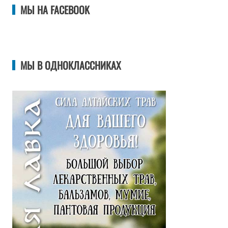
МЫ НА FACEBOOK
МЫ В ОДНОКЛАССНИКАХ