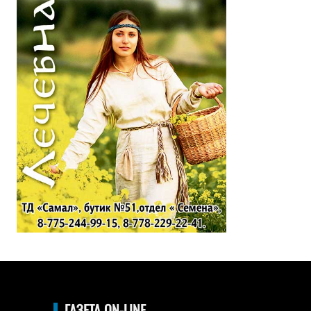
ГАЗЕТА ON-LINE