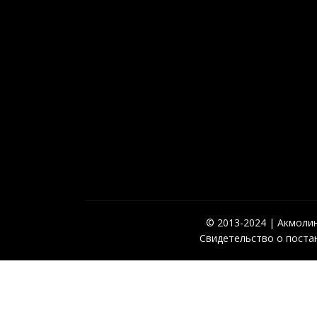
© 2013-2024 | Акмолинс
Свидетельство о постан