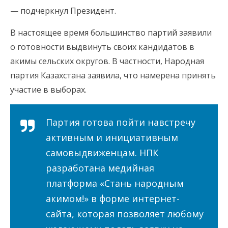
— подчеркнул Президент.
В настоящее время большинство партий заявили
о готовности выдвинуть своих кандидатов в
акимы сельских округов. В частности, Народная
партия Казахстана заявила, что намерена принять
участие в выборах.
Партия готова пойти навстречу
активным и инициативным
самовыдвиженцам. НПК
разработана медийная
платформа «Стань народным
акимом!» в форме интернет-
сайта, которая позволяет любому