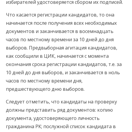
избирателей удостоверяется сбором их подписей.
Что касается регистрации кандидатов, то она
начинается после получения всех необходимых
документов и заканчивается в восемнадцать
часов по местному времени за 10 дней до дня
выборов. Предвыборная агитация кандидатов,
как сообщили в ЦИК, начинается с момента
окончания срока регистрации кандидатов, т.е. за
10 дней до дня выборов, и заканчивается в ноль
часов по местному времени дня,
предшествующего дню выборов.
Следует отметить, что кандидаты на проверку
должны представить ряд документов: копию
документа, удостоверяющего личность
гражданина РК; послужной список кандидата в