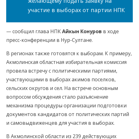
желающему подать заявку на
участие в выборах от партии НПК
— сообщил глава НПК
Айкын Конуров
в ходе
пресс-конференции в Нур-Султане.
В регионах также готовятся к выборам. К примеру,
Акмолинская областная избирательная комиссия
провела встречу с политическими партиями,
участвующими в выборах акимов поселков,
сельских округов и сел. На встрече основным
вопросом обсуждения стало разъяснение
механизма процедуры организации подготовки
документов кандидатов от политических партий
и самовыдвиженцев для участия в выборах.
В Акмолинской области из 239 действующих