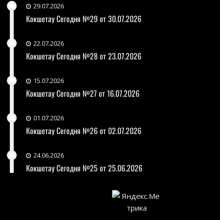
29.07.2026
Кокшетау Сегодня №29 от 30.07.2026
22.07.2026
Кокшетау Сегодня №28 от 23.07.2026
15.07.2026
Кокшетау Сегодня №27 от 16.07.2026
01.07.2026
Кокшетау Сегодня №26 от 02.07.2026
24.06.2026
Кокшетау Сегодня №25 от 25.06.2026