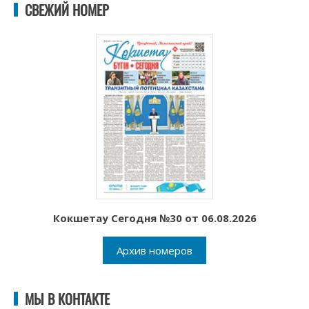
СВЕЖИЙ НОМЕР
Кокшетау Сегодня №30 от 06.08.2026
Архив номеров
МЫ В КОНТАКТЕ