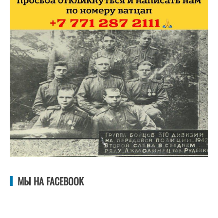
МЫ НА FACEBOOK