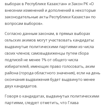
выборах в Республике Казахстан» и Закон РК «О
внесении изменений и дополнений в некоторые
законодательные акты Республики Казахстан по
вопросам выборов».
Согласно данным законам, в прямых выборах
сельских акимов могут участвовать кандидаты:
выдвинутые политическими партиями из числа
своих членов; самовыдвиженцы путем сбора
подписей не менее 1% от общего числа
избирателей, имеющих право голосовать, аким
района (города областного значения), если на день
окончания выдвижения будет выдвинуто менее
двух кандидатов.
Говоря о кандидатах, выдвинутых политическими
партиями, следует отметить, что Глава