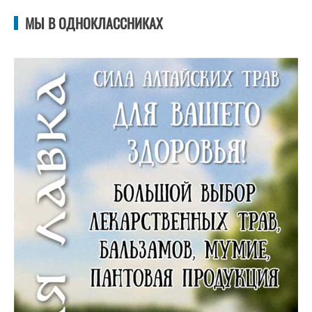
МЫ В ОДНОКЛАССНИКАХ