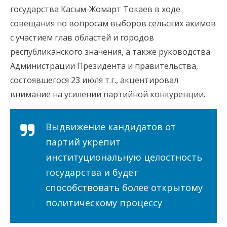
государства Касым-Жомарт Токаев в ходе
совещания по вопросам выборов сельских акимов
с участием глав областей и городов
республиканского значения, а также руководства
Администрации Президента и правительства,
состоявшегося 23 июля т.г., акцентировал
внимание на усилении партийной конкуренции.
Выдвижение кандидатов от
партий укрепит
институциональную целостность
государства и будет
способствовать более открытому
политическому процессу