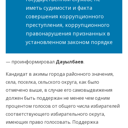
иметь судимости и факта
совершения коррупционного
преступления, коррупционного
правонарушения признанных в
установленном законом порядке
— проинформировал
Дауылбаев
.
Кандидат в акимы города районного значения,
села, поселка, сельского округа, как было
отмечено выше, в случае его самовыдвижения
должен быть поддержан не менее чем одним
процентом голосов от общего числа избирателей
соответствующего избирательного округа,
имеющих право голосовать. Поддержка