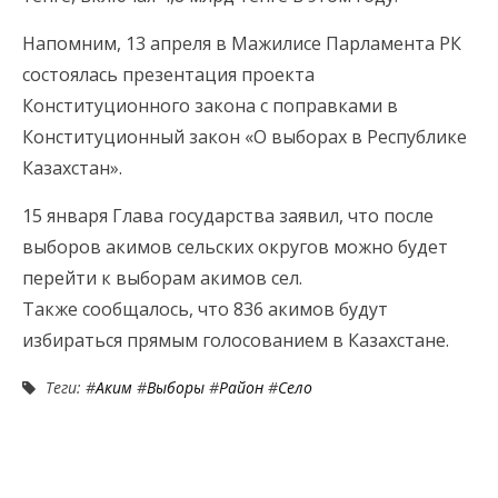
Напомним, 13 апреля в Мажилисе Парламента РК
состоялась презентация проекта
Конституционного закона с поправками в
Конституционный закон «О выборах в Республике
Казахстан».
15 января Глава государства заявил, что после
выборов акимов сельских округов можно будет
перейти к выборам акимов сел.
Также сообщалось, что 836 акимов будут
избираться прямым голосованием в Казахстане.
Теги: #
Аким
#
Выборы
#
Район
#
Село