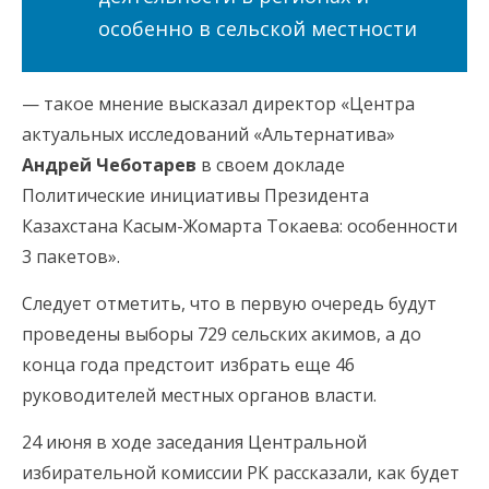
особенно в сельской местности
— такое мнение высказал директор «Центра
актуальных исследований «Альтернатива»
Андрей Чеботарев
в своем докладе
Политические инициативы Президента
Казахстана Касым-Жомарта Токаева: особенности
3 пакетов».
Следует отметить, что в первую очередь будут
проведены выборы 729 сельских акимов, а до
конца года предстоит избрать еще 46
руководителей местных органов власти.
24 июня в ходе заседания Центральной
избирательной комиссии РК рассказали, как будет