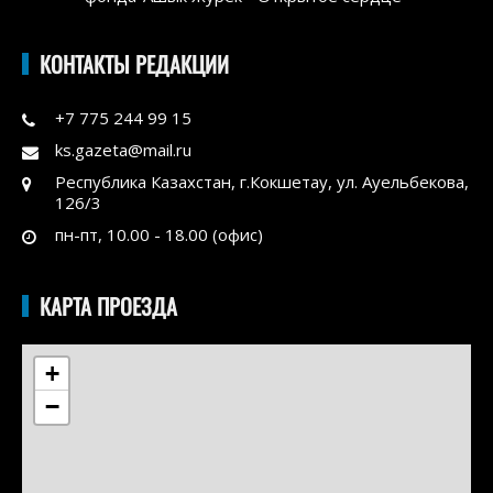
КОНТАКТЫ РЕДАКЦИИ
+7 775 244 99 15
ks.gazeta@mail.ru
Республика Казахстан, г.Кокшетау, ул. Ауельбекова,
126/3
пн-пт, 10.00 - 18.00 (офис)
КАРТА ПРОЕЗДА
+
−