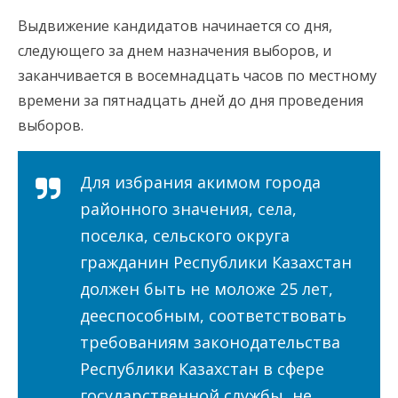
Выдвижение кандидатов начинается со дня,
следующего за днем назначения выборов, и
заканчивается в восемнадцать часов по местному
времени за пятнадцать дней до дня проведения
выборов.
Для избрания акимом города
районного значения, села,
поселка, сельского округа
гражданин Республики Казахстан
должен быть не моложе 25 лет,
дееспособным, соответствовать
требованиям законодательства
Республики Казахстан в сфере
государственной службы, не