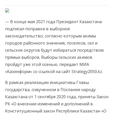
— В конце мая 2021 года Президент Казахстана
подписал поправки в выборное
законодательство, согласно которым акимы
городов районного значения, поселков, сел и
сельских округов будут избираться посредством
прямых выборов. Выборы сельских акимов
пройдут уже этой осенью, передает МИА
«Казинформ» со ссылкой на сайт Strategy2050.kz.
В рамках реализации инициативы Главы
государства, озвученном в Послании народу
Казахстана от 1 сентября 2020 года, приняты Закон
РК «О внесении изменений и дополнений в
Конституционный закон Республики Казахстан «О