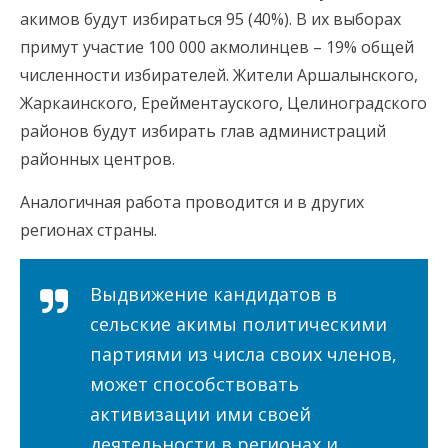
акимов будут избираться 95 (40%). В их выборах
примут участие 100 000 акмолинцев – 19% общей
численности избирателей. Жители Аршалынского,
Жаркаинского, Ерейментауского, Целиноградского
районов будут избирать глав администраций
районных центров.
Аналогичная работа проводится и в других
регионах страны.
Выдвижение кандидатов в
сельские акимы политическими
партиями из числа своих членов,
может способствовать
активизации ими своей
деятельности в регионах и