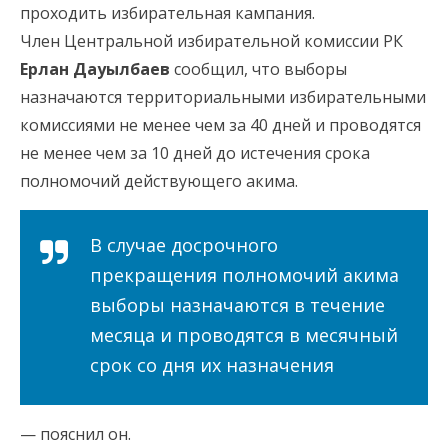
проходить избирательная кампания.
Член Центральной избирательной комиссии РК
Ерлан Дауылбаев
сообщил, что выборы
назначаются территориальными избирательными
комиссиями не менее чем за 40 дней и проводятся
не менее чем за 10 дней до истечения срока
полномочий действующего акима.
В случае досрочного
прекращения полномочий акима
выборы назначаются в течение
месяца и проводятся в месячный
срок со дня их назначения
— пояснил он.