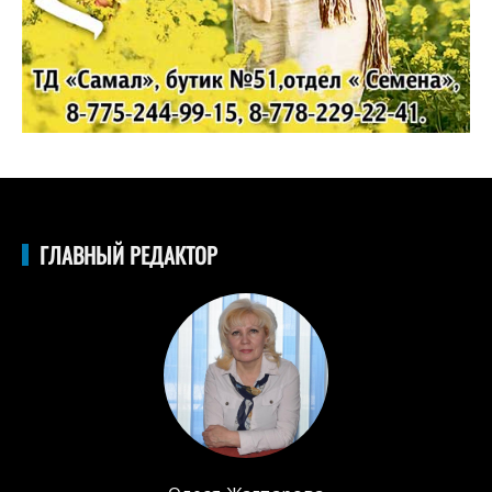
ГЛАВНЫЙ РЕДАКТОР