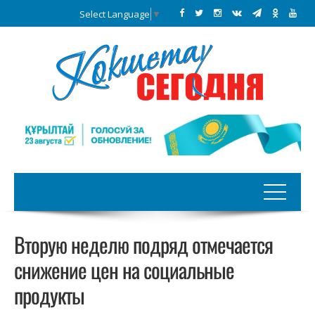
Select Language
▼
Вторую неделю подряд отмечается
снижение цен на социальные
продукты