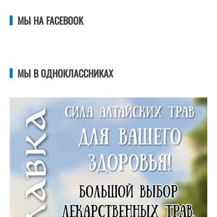
МЫ НА FACEBOOK
МЫ В ОДНОКЛАССНИКАХ