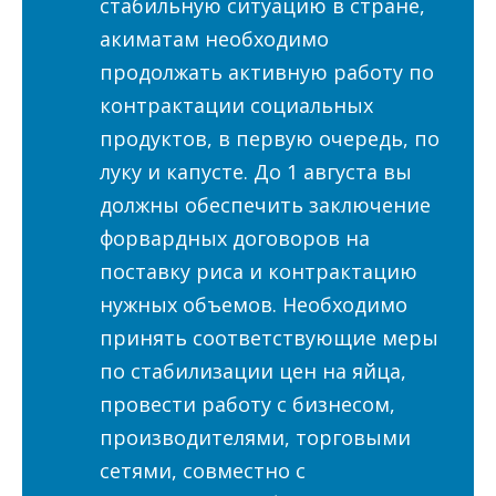
стабильную ситуацию в стране,
акиматам необходимо
продолжать активную работу по
контрактации социальных
продуктов, в первую очередь, по
луку и капусте. До 1 августа вы
должны обеспечить заключение
форвардных договоров на
поставку риса и контрактацию
нужных объемов. Необходимо
принять соответствующие меры
по стабилизации цен на яйца,
провести работу с бизнесом,
производителями, торговыми
сетями, совместно с