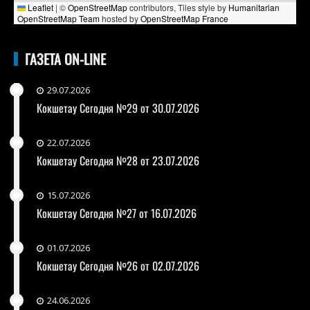
Leaflet
|
©
OpenStreetMap
contributors, Tiles style by
Humanitarian
OpenStreetMap Team
hosted by
OpenStreetMap France
ГАЗЕТА ON-LINE
29.07.2026
Кокшетау Сегодня №29 от 30.07.2026
22.07.2026
Кокшетау Сегодня №28 от 23.07.2026
15.07.2026
Кокшетау Сегодня №27 от 16.07.2026
01.07.2026
Кокшетау Сегодня №26 от 02.07.2026
24.06.2026