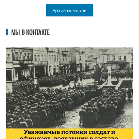
Архив номеров
МЫ В КОНТАКТЕ