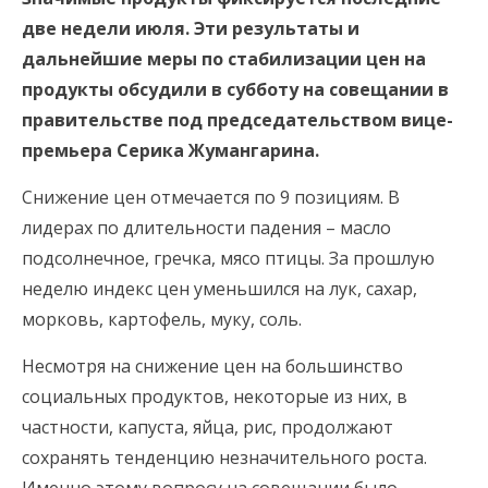
две недели июля. Эти результаты и
дальнейшие меры по стабилизации цен на
продукты обсудили в субботу на совещании в
правительстве под председательством вице-
премьера Серика Жумангарина.
Снижение цен отмечается по 9 позициям. В
лидерах по длительности падения – масло
подсолнечное, гречка, мясо птицы. За прошлую
неделю индекс цен уменьшился на лук, сахар,
морковь, картофель, муку, соль.
Несмотря на снижение цен на большинство
социальных продуктов, некоторые из них, в
частности, капуста, яйца, рис, продолжают
сохранять тенденцию незначительного роста.