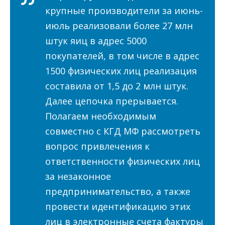
крупные производители за июнь-
июль реализовали более 27 млн
штук яиц в адрес 5000
покупателей, в том числе в адрес
1500 физических лиц реализация
составила от 1,5 до 2 млн штук.
Далее цепочка прерывается.
Полагаем необходимым
совместно с КГД МФ рассмотреть
вопрос привлечения к
ответственности физических лиц
за незаконное
предпринимательство, а также
провести идентификацию этих
лиц в электронные счета фактуры