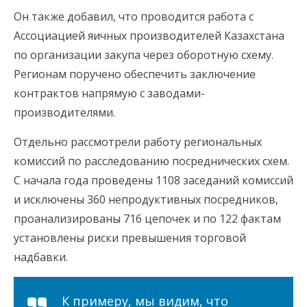
Он также добавил, что проводится работа с
Ассоциацией яичных производителей Казахстана
по организации закупа через оборотную схему.
Регионам поручено обеспечить заключение
контрактов напрямую с заводами-
производителями.
Отдельно рассмотрели работу региональных
комиссий по расследованию посреднических схем.
С начала года проведены 1108 заседаний комиссий
и исключены 360 непродуктивных посредников,
проанализированы 716 цепочек и по 122 фактам
установлены риски превышения торговой
надбавки.
К примеру, мы видим, что