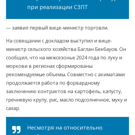
при реализации СЗПТ
— заявил первый вице-министр торговли.
На совещании с докладом выступил и вице-
министр сельского хозяйства Баглан Бекбауов. Он
сообщил, что на межсезонье 2024 года по луку и
моркови в регионах сформированы
рекомендуемые объемы. Совместно с акиматами
продолжается работа по форвардному
заключению контрактов на картофель, капусту,
гречневую крупу, рис, масло подсолнечное, муку и
сахар.
Несмотря на относительно