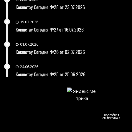
Кокшетау Сегодня №28 от 23.07.2026
15.07.2026
Кокшетау Сегодня №27 от 16.07.2026
01.07.2026
Кокшетау Сегодня №26 от 02.07.2026
24.06.2026
Кокшетау Сегодня №25 от 25.06.2026
Подробная
статистика >