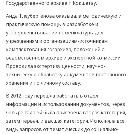
Государственного архива г. Кокшетау.
Аида Тлеубергенова оказывала методическую и
практическую помощь в разработке и
усовершенствовании номенклатуры дел
учреждениям и организациям-источникам
комплектования госархива, положений о
ведомственном архиве и экспертной ко-миссии.
Проводила экспертизу ценности, научно-
техническую обработку докумен-тов постоянного
хранения и по личному составу.
В 2012 году перешла работать в отдел
информации и использовании документов, через
четыре года ей была присвоена вторая категория,
затем первая, и высшая категория. Исполняла все
виды запросов от тематических до социально-