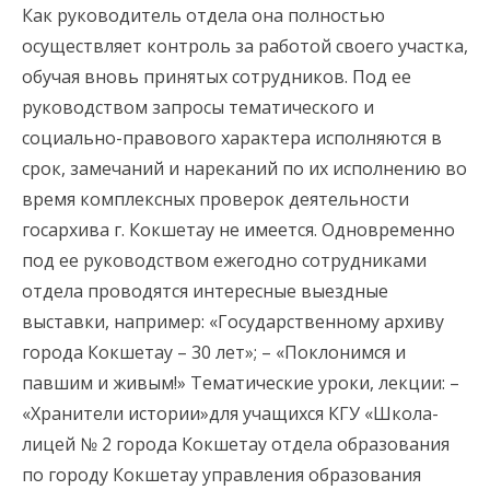
Как руководитель отдела она полностью
осуществляет контроль за работой своего участка,
обучая вновь принятых сотрудников. Под ее
руководством запросы тематического и
социально-правового характера исполняются в
срок, замечаний и нареканий по их исполнению во
время комплексных проверок деятельности
госархива г. Кокшетау не имеется. Одновременно
под ее руководством ежегодно сотрудниками
отдела проводятся интересные выездные
выставки, например: «Государственному архиву
города Кокшетау – 30 лет»; – «Поклонимся и
павшим и живым!» Тематические уроки, лекции: –
«Хранители истории»для учащихся КГУ «Школа-
лицей № 2 города Кокшетау отдела образования
по городу Кокшетау управления образования