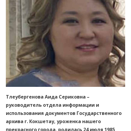
Тлеубергенова Аида Сериковна –
руководитель отдела информации и
использования документов Государственного
архива г. Кокшетау, уроженка нашего
прекрасного города, родилась 24 июля 1985