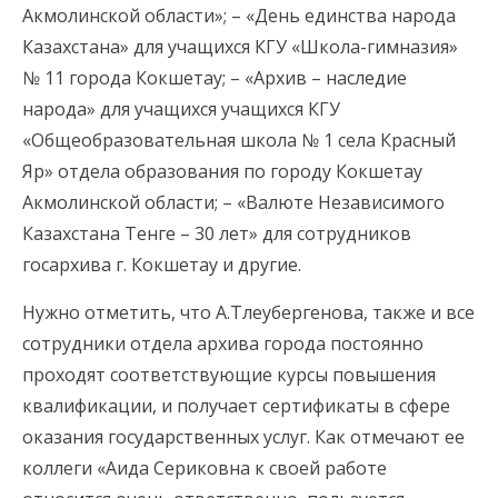
Акмолинской области»; – «День единства народа
Казахстана» для учащихся КГУ «Школа-гимназия»
№ 11 города Кокшетау; – «Архив – наследие
народа» для учащихся учащихся КГУ
«Общеобразовательная школа № 1 села Красный
Яр» отдела образования по городу Кокшетау
Акмолинской области; – «Валюте Независимого
Казахстана Тенге – 30 лет» для сотрудников
госархива г. Кокшетау и другие.
Нужно отметить, что А.Тлеубергенова, также и все
сотрудники отдела архива города постоянно
проходят соответствующие курсы повышения
квалификации, и получает сертификаты в сфере
оказания государственных услуг. Как отмечают ее
коллеги «Аида Сериковна к своей работе