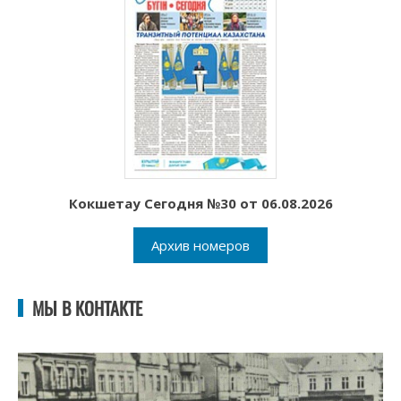
Кокшетау Сегодня №30 от 06.08.2026
Архив номеров
МЫ В КОНТАКТЕ