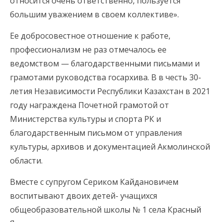
относится очень ответственно, пользуется
большим уважением в своем коллективе».
Ее добросовестное отношение к работе,
профессионализм не раз отмечалось ее
ведомством — благодарственными письмами и
грамотами руководства госархива. В в честь 30-
летия Независимости Республики Казахстан в 2021
году награждена Почетной грамотой от
Министерства культуры и спорта РК и
благодарственным письмом от управления
культуры, архивов и документацией Акмолинской
области.
Вместе с супругом Сериком Кайдановичем
воспитывают двоих детей- учащихся
общеобразовательной школы № 1 села Красный