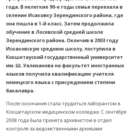
года. В нелегкие 90-е годы семья переехала в
селение Исаковку Зерендинского района, где
она пошла в 1-й класс. Затем продолжила
обучение в Лосевской средней школе
Зерендинского района. Окончив в 2003 году
Искаковскую среднюю школу, поступила в
Кокшетауский государственный университет
им. Ш. Уалиханова на факультет иностранных
языков получила квалификацию учителя
немецкого языка с присуждением степени
бакалавра.
После окончания стала трудиться лаборантом в
Кокшетауском медицинском колледже. С сентября
2008 года была принята архивистом в отдел
контроля за ведомственными архивами