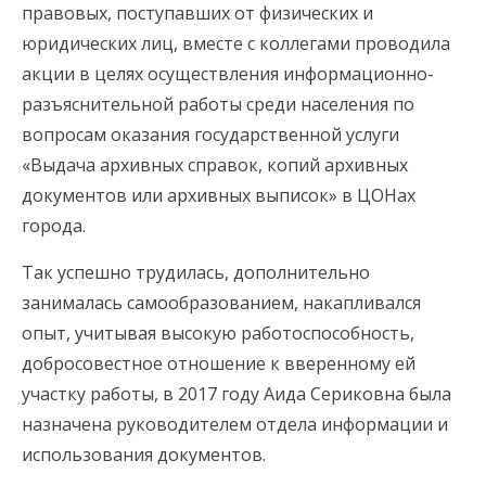
правовых, поступавших от физических и
юридических лиц, вместе с коллегами проводила
акции в целях осуществления информационно-
разъяснительной работы среди населения по
вопросам оказания государственной услуги
«Выдача архивных справок, копий архивных
документов или архивных выписок» в ЦОНах
города.
Так успешно трудилась, дополнительно
занималась самообразованием, накапливался
опыт, учитывая высокую работоспособность,
добросовестное отношение к вверенному ей
участку работы, в 2017 году Аида Сериковна была
назначена руководителем отдела информации и
использования документов.