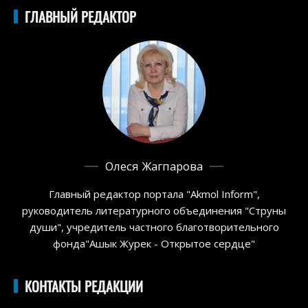
ГЛАВНЫЙ РЕДАКТОР
Олеся Жагпарова
Главный редактор портала "Akmol Inform",
руководитель литературного объединения "Струны
души", учредитель частного благотворительного
фонда"Ашык Журек - Открытое сердце"
КОНТАКТЫ РЕДАКЦИИ