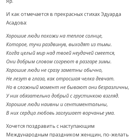
Яр.
И как отмечается в прекрасных стихах Эдуарда
Асадова:
Хорошие люди похожи на теплое солнце,
Которое, тучи раздвинув, выходят из тьмы.
Когда целый мир над твоей неудачей смеется,
Они добрым словом согреют в разгаре зимы.
Хорошие люди не сразу заметны обычно,
Не лезут в глаза, как отросшая челка девчат.
Но в сложный момент не бывают они безразличны,
У них обязательно добрый с грустинкою взгляд.
Хорошие люди наивны и сентиментальны,
В них сердца любовь заглушает ворчанье ума.
Хочется поздравить с наступающим
Международным праздником женщин, по-желать