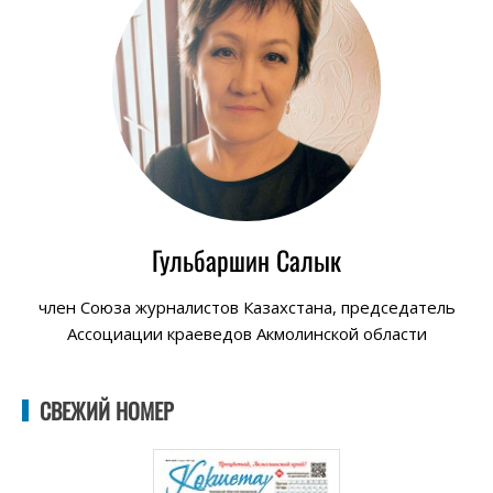
Гульбаршин Салык
член Союза журналистов Казахстана, председатель
Ассоциации краеведов Акмолинской области
СВЕЖИЙ НОМЕР