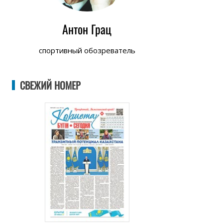
Антон Грац
спортивный обозреватель
СВЕЖИЙ НОМЕР