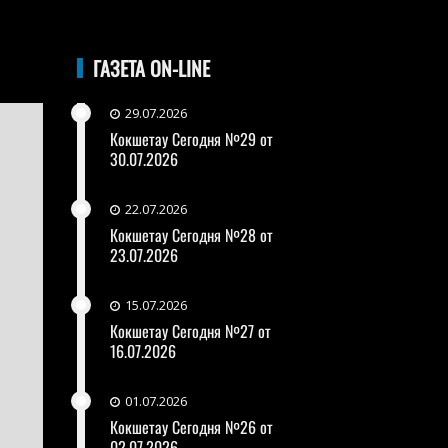
ГАЗЕТА ON-LINE
29.07.2026
Кокшетау Сегодня №29 от
30.07.2026
22.07.2026
Кокшетау Сегодня №28 от
23.07.2026
15.07.2026
Кокшетау Сегодня №27 от
16.07.2026
01.07.2026
Кокшетау Сегодня №26 от
02.07.2026