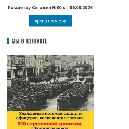
Кокшетау Сегодня №30 от 06.08.2026
Архив номеров
МЫ В КОНТАКТЕ