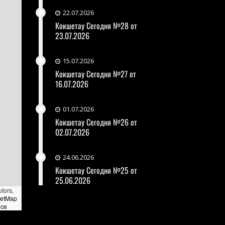
22.07.2026
Кокшетау Сегодня №28 от
23.07.2026
15.07.2026
Кокшетау Сегодня №27 от
16.07.2026
01.07.2026
Кокшетау Сегодня №26 от
02.07.2026
24.06.2026
Кокшетау Сегодня №25 от
25.06.2026
utors,
eetMap
nce