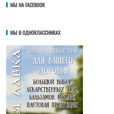
МЫ НА FACEBOOK
МЫ В ОДНОКЛАССНИКАХ