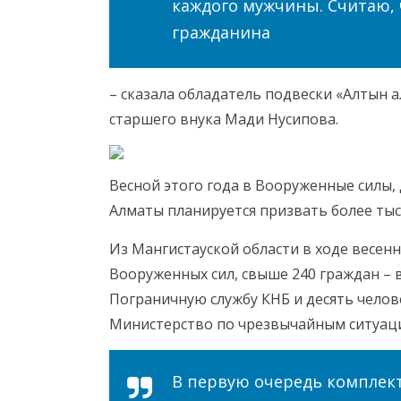
каждого мужчины. Считаю, 
гражданина
– сказала обладатель подвески «Алтын 
старшего внука Мади Нусипова.
Весной этого года в Вооруженные силы,
Алматы планируется призвать более тыс
Из Мангистауской области в ходе весен
Вооруженных сил, свыше 240 граждан – 
Пограничную службу КНБ и десять челов
Министерство по чрезвычайным ситуац
В первую очередь комплек