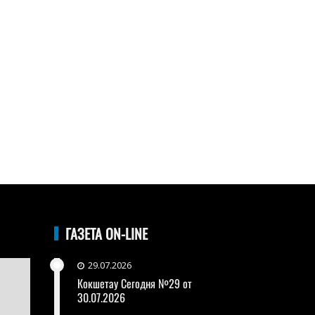
ГАЗЕТА ON-LINE
29.07.2026
Кокшетау Сегодня №29 от
30.07.2026