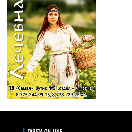
ГАЗЕТА ON-LINE