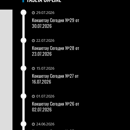
29.07.2026
Кокшетау Сегодня №29 от
30.07.2026
22.07.2026
Кокшетау Сегодня №28 от
23.07.2026
15.07.2026
Кокшетау Сегодня №27 от
16.07.2026
01.07.2026
Кокшетау Сегодня №26 от
02.07.2026
24.06.2026