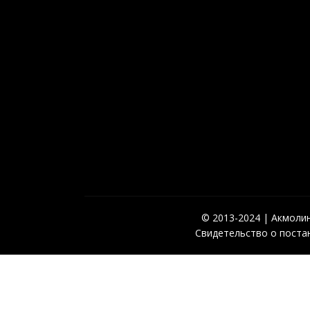
© 2013-2024 | Акмолинс
Свидетельство о постан