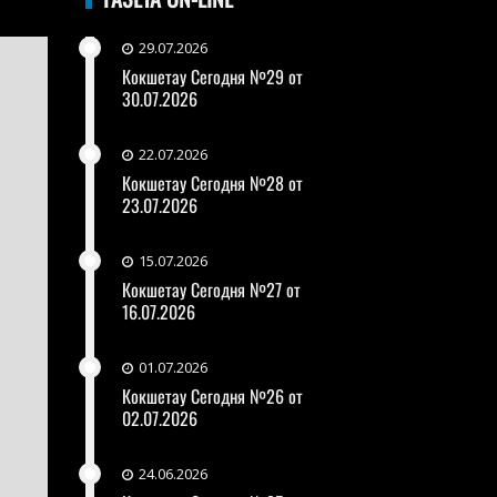
29.07.2026
Кокшетау Сегодня №29 от
30.07.2026
22.07.2026
Кокшетау Сегодня №28 от
23.07.2026
15.07.2026
Кокшетау Сегодня №27 от
16.07.2026
01.07.2026
Кокшетау Сегодня №26 от
02.07.2026
24.06.2026