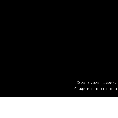
© 2013-2024 | Акмолинс
Свидетельство о постан