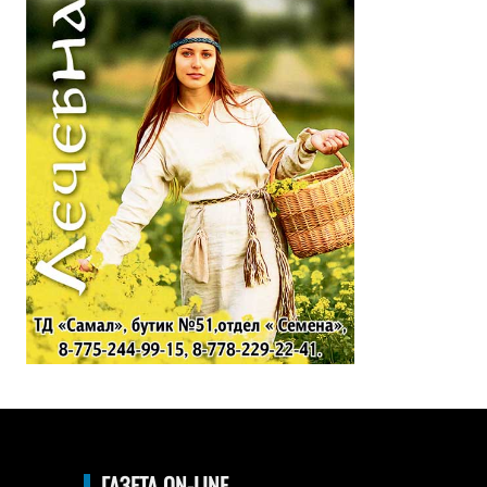
ГАЗЕТА ON-LINE