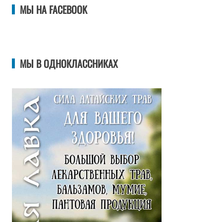
МЫ НА FACEBOOK
МЫ В ОДНОКЛАССНИКАХ