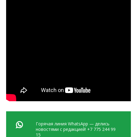
Горячая линия WhatsApp — делись
новостями с редакцией! +7 775 244 99
15