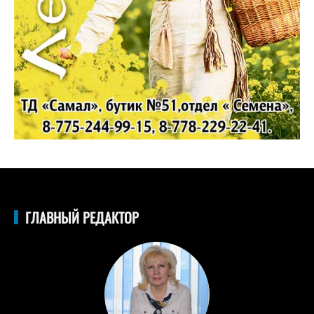
ГЛАВНЫЙ РЕДАКТОР