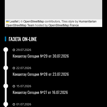
Leaflet
|
©
OpenStreetMap
contributors, Tiles style by
Humanitarian
OpenStreetMap Team
hosted by
OpenStreetMap France
ГАЗЕТА ON-LINE
29.07.2026
Кокшетау Сегодня №29 от 30.07.2026
22.07.2026
Кокшетау Сегодня №28 от 23.07.2026
15.07.2026
Кокшетау Сегодня №27 от 16.07.2026
01.07.2026