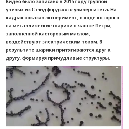
Видео было записано в 2015 году группой
ученых из Стэндфордского университета. На
кадрах показан эксперимент, в ходе которого
на металлические шарики в чашке Петри,
заполненной касторовым маслом,
воздействуют электрическим током. В
результате шарики притягиваются друг к
другу, формируя причудливые структуры.