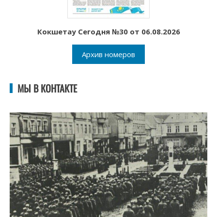
Кокшетау Сегодня №30 от 06.08.2026
Архив номеров
МЫ В КОНТАКТЕ