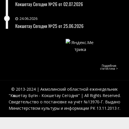
Кокшетау Сегодня №26 от 02.07.2026
24.06.2026
Кокшетау Сегодня №25 от 25.06.2026
Подробная
статистика >
© 2013-2024 | Акмолинский областной еженедельник
"Көкшетау Бүгін - Кокшетау Сегодня" | All Rights Reserved.
Свидетельство о постановке на учёт №13970-Г. Выдано
Министерством культуры и информации РК 13.11.2013 г.