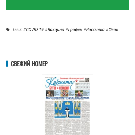
Теги: #
COVID-19
#
Вакцина
#
Графен
#
Рассылка
#
Фейк
СВЕЖИЙ НОМЕР