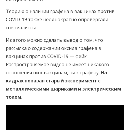
Теорию о наличии графена в вакцинах против
COVID-19 также неоднократно опровергали
специалисты.
Из этого можно сделать вывод о том, что
рассылка о содержании оксида графена в
вакцинах против COVID-19 — фейк.
Распространяемое видео не имеет никакого
отношения ни к вакцинам, ни к графену.
На
кадрах показан старый эксперимент с
металлическими шариками и электрическим
током.