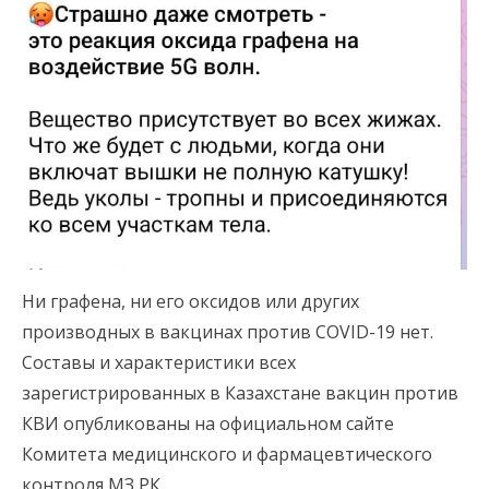
Ни графена, ни его оксидов или других
производных в вакцинах против COVID-19 нет.
Составы и характеристики всех
зарегистрированных в Казахстане вакцин против
КВИ опубликованы на официальном сайте
Комитета медицинского и фармацевтического
контроля МЗ РК.