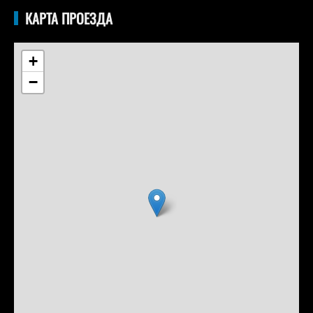
КАРТА ПРОЕЗДА
+
−