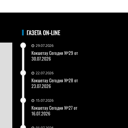
ГАЗЕТА ON-LINE
29.07.2026
Кокшетау Сегодня №29 от
30.07.2026
22.07.2026
Кокшетау Сегодня №28 от
23.07.2026
15.07.2026
Кокшетау Сегодня №27 от
16.07.2026
01.07.2026