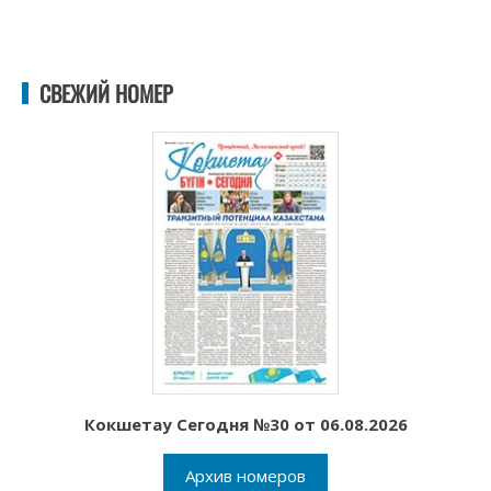
СВЕЖИЙ НОМЕР
Кокшетау Сегодня №30 от 06.08.2026
Архив номеров