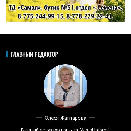
ГЛАВНЫЙ РЕДАКТОР
Олеся Жагпарова
Главный редактор портала "Akmol Inform",