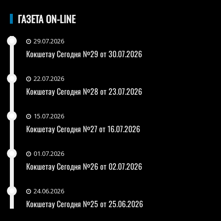
ГАЗЕТА ON-LINE
29.07.2026
Кокшетау Сегодня №29 от 30.07.2026
22.07.2026
Кокшетау Сегодня №28 от 23.07.2026
15.07.2026
Кокшетау Сегодня №27 от 16.07.2026
01.07.2026
Кокшетау Сегодня №26 от 02.07.2026
24.06.2026
Кокшетау Сегодня №25 от 25.06.2026