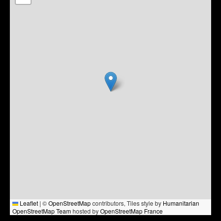
Leaflet
|
©
OpenStreetMap
contributors, Tiles style by
Humanitarian
OpenStreetMap Team
hosted by
OpenStreetMap France