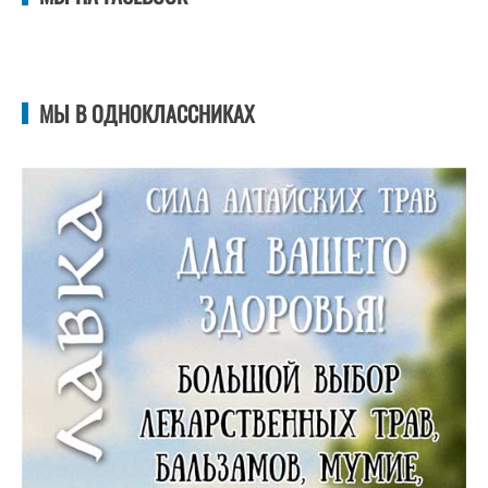
МЫ В ОДНОКЛАССНИКАХ