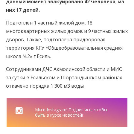
данный момент эвакуировано 42 человека, из
них 17 детей.
Подтоплен 1 частный жилой дом, 18
многоквартирных жилых домов и 9 частных жилых
дворов. Также, подтоплена придворовая
территория КГУ «Общеобразовательная средняя
школа №2» г Есиль.
Сотрудниками ДЧС Акмолинской области и МИО
за сутки в Есильском и Шортандынском районах
откачено порядка 1 300 м3 воды.
Мы в Instagram! Подпишись, чтобы
быть в курсе новостей!