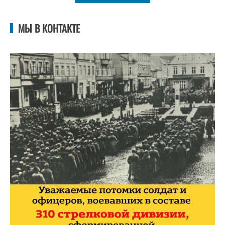
МЫ В КОНТАКТЕ