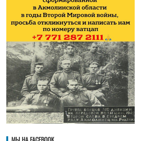
МЫ НА FACEBOOK