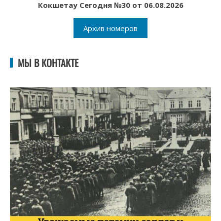
Кокшетау Сегодня №30 от 06.08.2026
Архив номеров
МЫ В КОНТАКТЕ