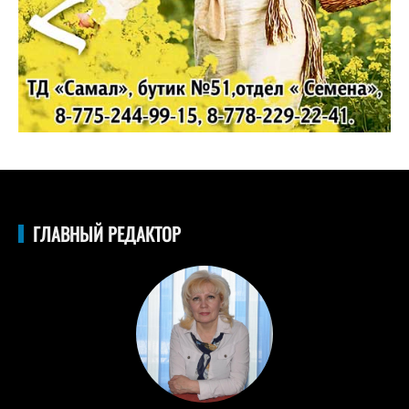
ГЛАВНЫЙ РЕДАКТОР