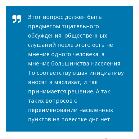
Этот вопрос должен быть
предметом тщательного
обсуждения, общественных
слушаний после этого есть не
мнение одного человека, а
мнение большинства населения.
То соответствующая инициативу
вносят в маслихат, и так
принимается решение. А так
таких вопросов о
переименовании населенных
пунктов на повестке дня нет