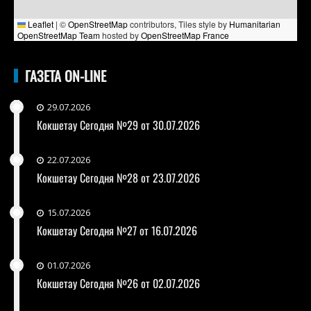
Leaflet
|
©
OpenStreetMap
contributors, Tiles style by
Humanitarian
OpenStreetMap Team
hosted by
OpenStreetMap France
ГАЗЕТА ON-LINE
29.07.2026
Кокшетау Сегодня №29 от 30.07.2026
22.07.2026
Кокшетау Сегодня №28 от 23.07.2026
15.07.2026
Кокшетау Сегодня №27 от 16.07.2026
01.07.2026
Кокшетау Сегодня №26 от 02.07.2026