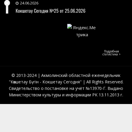
24.06.2026
Кокшетау Сегодня №25 от 25.06.2026
Подробная
статистика >
© 2013-2024 | Акмолинский областной еженедельник
"Көкшетау Бүгін - Кокшетау Сегодня" | All Rights Reserved.
Свидетельство о постановке на учёт №13970-Г. Выдано
Министерством культуры и информации РК 13.11.2013 г.