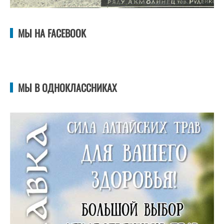
МЫ НА FACEBOOK
МЫ В ОДНОКЛАССНИКАХ