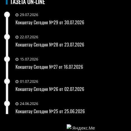
ГАЗЕТА ON-LINE
29.07.2026
Кокшетау Сегодня №29 от 30.07.2026
22.07.2026
Кокшетау Сегодня №28 от 23.07.2026
15.07.2026
Кокшетау Сегодня №27 от 16.07.2026
01.07.2026
Кокшетау Сегодня №26 от 02.07.2026
24.06.2026
Кокшетау Сегодня №25 от 25.06.2026