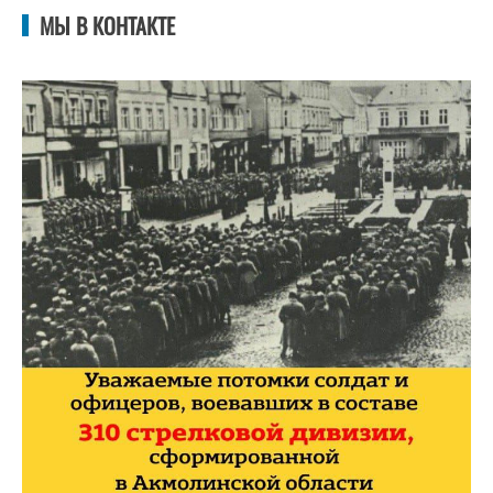
МЫ В КОНТАКТЕ