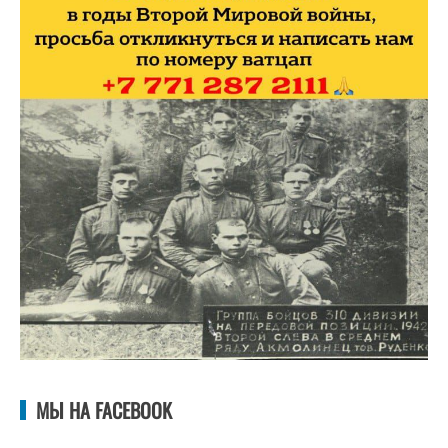
МЫ НА FACEBOOK