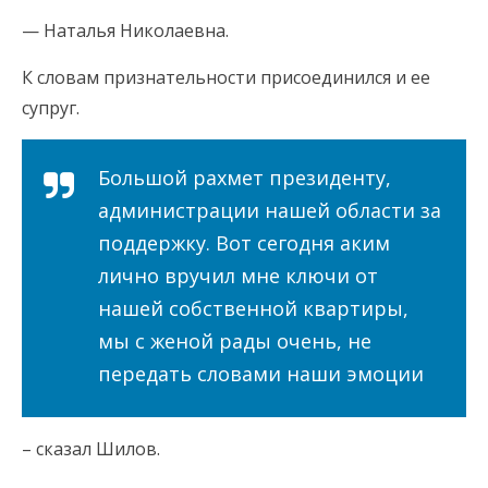
— Наталья Николаевна.
К словам признательности присоединился и ее
супруг.
Большой рахмет президенту,
администрации нашей области за
поддержку. Вот сегодня аким
лично вручил мне ключи от
нашей собственной квартиры,
мы с женой рады очень, не
передать словами наши эмоции
– сказал Шилов.