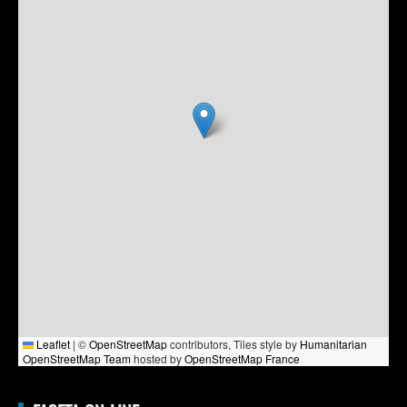
Leaflet
|
©
OpenStreetMap
contributors, Tiles style by
Humanitarian
OpenStreetMap Team
hosted by
OpenStreetMap France