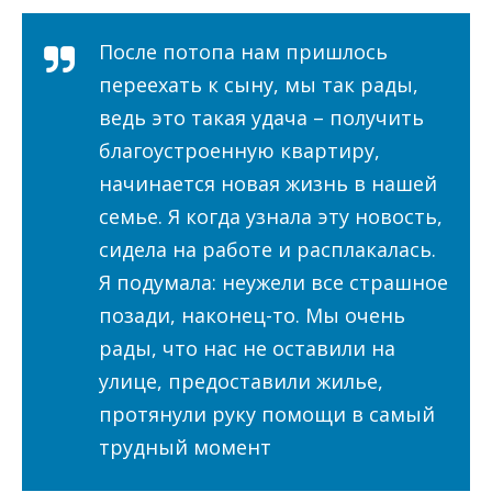
После потопа нам пришлось
переехать к сыну, мы так рады,
ведь это такая удача – получить
благоустроенную квартиру,
начинается новая жизнь в нашей
семье. Я когда узнала эту новость,
сидела на работе и расплакалась.
Я подумала: неужели все страшное
позади, наконец-то. Мы очень
рады, что нас не оставили на
улице, предоставили жилье,
протянули руку помощи в самый
трудный момент