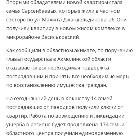
Вторыми обладателями новой квартиры стала
семья Сарсенбаевых, которые жили в частном
секторе по ул. Мажита Джандельдинова, 26. Они
получили квартиру в новом жилом комплексе в
микрорайоне Васильковский.
Как сообщили в областном акимате, по поручению
главы государства в Акмолинской области
оказывается вся необходимая поддержка
пострадавшим и приняты все необходимые меры
по восстановлению имущества граждан.
На сегодняшний день в Кокшетау 14 семей
пострадавших от паводков получили ключи от
квартир. Работа по возмещению и ликвидации
ущерба в регионе будет продолжена. 174 семьи
областного центра получили единовременную