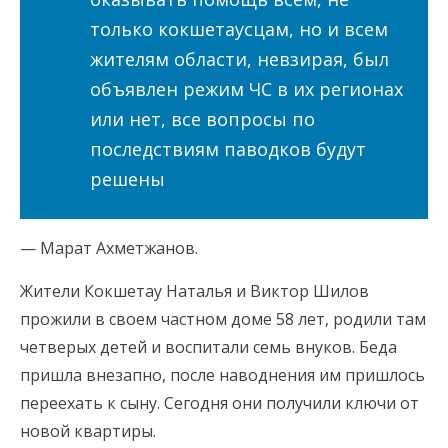
только кокшетаусцам, но и всем
жителям области, невзирая, был
объявлен режим ЧС в их регионах
или нет, все вопросы по
последствиям паводков будут
решены
— Марат Ахметжанов.
Жители Кокшетау Наталья и Виктор Шилов
прожили в своем частном доме 58 лет, родили там
четверых детей и воспитали семь внуков. Беда
пришла внезапно, после наводнения им пришлось
переехать к сыну. Сегодня они получили ключи от
новой квартиры.