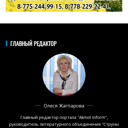
ГЛАВНЫЙ РЕДАКТОР
Олеся Жагпарова
Главный редактор портала "Akmol Inform",
руководитель литературного объединения "Струны