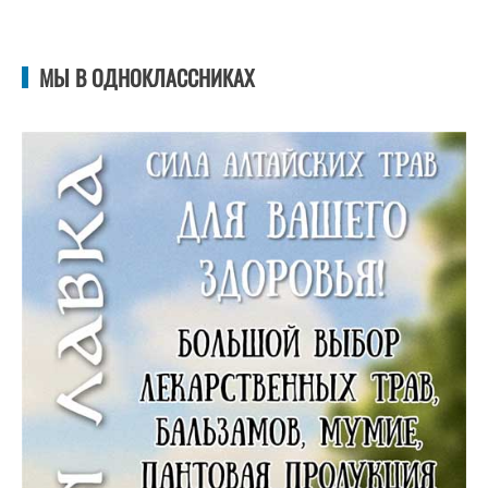
МЫ В ОДНОКЛАССНИКАХ