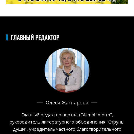
ГЛАВНЫЙ РЕДАКТОР
Олеся Жагпарова
Главный редактор портала "Akmol Inform",
руководитель литературного объединения "Струны
души", учредитель частного благотворительного