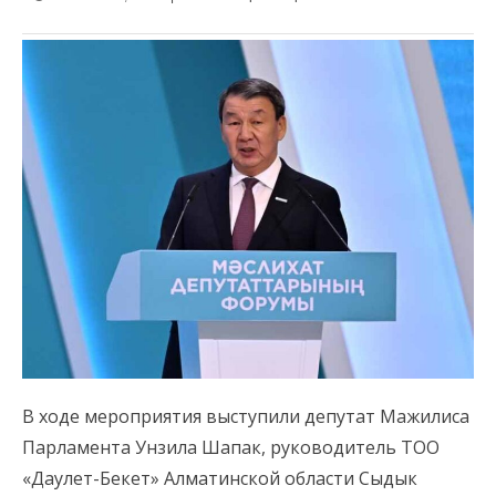
В ходе мероприятия выступили депутат Мажилиса
Парламента Унзила Шапак, руководитель ТОО
«Даулет-Бекет» Алматинской области Сыдык