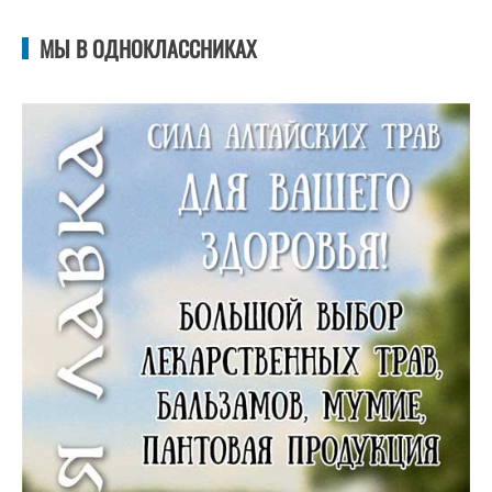
МЫ В ОДНОКЛАССНИКАХ