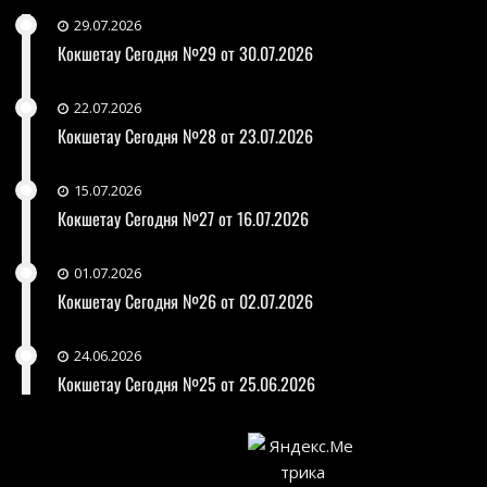
29.07.2026
Кокшетау Сегодня №29 от 30.07.2026
22.07.2026
Кокшетау Сегодня №28 от 23.07.2026
15.07.2026
Кокшетау Сегодня №27 от 16.07.2026
01.07.2026
Кокшетау Сегодня №26 от 02.07.2026
24.06.2026
Кокшетау Сегодня №25 от 25.06.2026