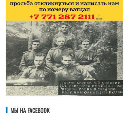
МЫ НА FACEBOOK