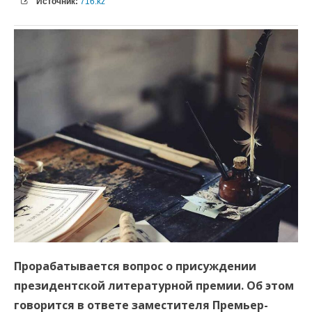
Источник:
716.kz
Прорабатывается вопрос о присуждении
президентской литературной премии. Об этом
говорится в ответе заместителя Премьер-