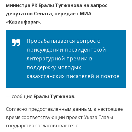
министра РК Ералы Тугжанова на запрос
депутатов Сената, передает МИА
«Казинформ»
.
Прорабатывается вопрос о
присуждении президентской
литературной премии в
поддержку молодых
казахстанских писателей и поэтов
— сообщил
Ералы Тугжанов
.
Согласно предоставленным данным, в настоящее
время соответствующий проект Указа Главы
государства согласовывается с