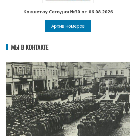
Кокшетау Сегодня №30 от 06.08.2026
Архив номеров
МЫ В КОНТАКТЕ