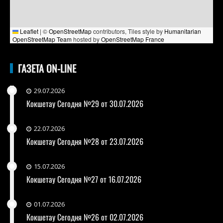
Leaflet
|
©
OpenStreetMap
contributors, Tiles style by
Humanitarian
OpenStreetMap Team
hosted by
OpenStreetMap France
ГАЗЕТА ON-LINE
29.07.2026
Кокшетау Сегодня №29 от 30.07.2026
22.07.2026
Кокшетау Сегодня №28 от 23.07.2026
15.07.2026
Кокшетау Сегодня №27 от 16.07.2026
01.07.2026
Кокшетау Сегодня №26 от 02.07.2026