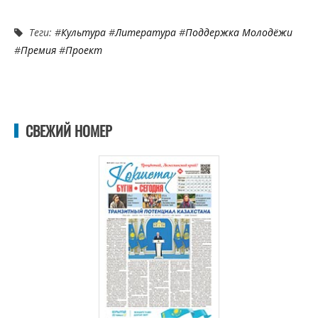
Теги: #
Культура
#
Литература
#
Поддержка Молодёжи
#
Премия
#
Проект
СВЕЖИЙ НОМЕР