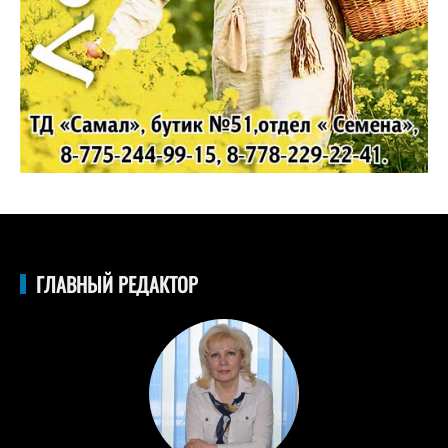
ГЛАВНЫЙ РЕДАКТОР