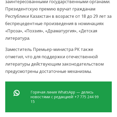
заинтересованными государственными органами.
Президентскую премию вручат гражданам
Республики Казахстан в возрасте от 18 до 29 лет за
беспрецедентные произведения в номинациях
«Проза», «Поэзия», «Драматургия», «Детская
литература.
Заместитель Премьер-министра РК также
отметил, что для поддержки отечественной
литературы действующим законодательством
предусмотрены достаточные механизмы.
Горячая линия WhatsApp — делись
новостями с редакцией! +7 775 244 99
15