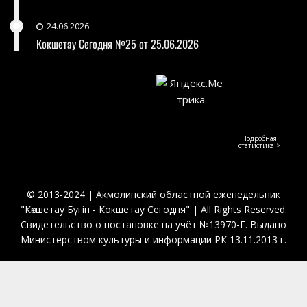
24.06.2026
Кокшетау Сегодня №25 от 25.06.2026
Подробная
статистика >
© 2013-2024 | Акмолинский областной еженедельник
"Көкшетау Бүгін - Кокшетау Сегодня" | All Rights Reserved.
Свидетельство о постановке на учёт №13970-Г. Выдано
Министерством культуры и информации РК 13.11.2013 г.