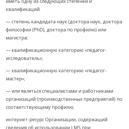
иметь одну из следующих степеней и
квалификаций:
— степень кандидата наук (доктора наук, доктора
философии (PhD), доктора по профилю) или
магистра;
— квалификационную категорию «педагог-
исследователь»;
— квалификационную категорию «педагог-
мастер»;
— или являться специалистами и работниками
организаций (производственных предприятий) по
соответствующему профилю;
интернет-ресурс Организации, содержащий
сведения об использовании LMS при