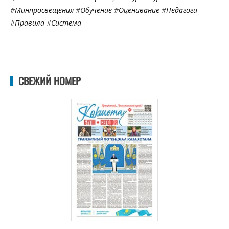
#
Минпросвещения
#
Обучение
#
Оценивание
#
Педагоги
#
Правила
#
Система
СВЕЖИЙ НОМЕР