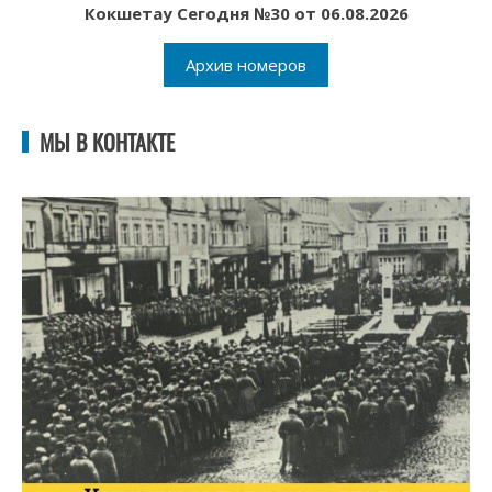
Кокшетау Сегодня №30 от 06.08.2026
Архив номеров
МЫ В КОНТАКТЕ