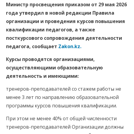
Министр просвещения приказом от 29 мая 2026
года утвердил в новой редакции Правила
организации и проведения курсов повышения
квалификации педагогов, а также
посткурсового сопровождения деятельности
педагога, сообщает
Zakon.kz.
Курсы проводятся организациями,
осуществляющими образовательную
деятельность и имеющими:
тренеров-преподавателей со стажем работы не
менее 3 лет по направлению образовательной
программы курсов повышения квалификации.
При этом не менее 40% от общей численности
тренеров-преподавателей Организации должны