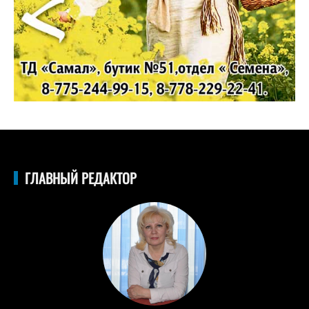
ГЛАВНЫЙ РЕДАКТОР