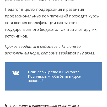
Педагог в целях поддержания и развития
профессиональных компетенций проходит курсы
повышения квалификации как за счет
государственного бюджета, так и за счет других
источников.
Приказ вводится в действие с 15 июня за
исключением норм, которые вводятся с 12 июля.
Наше сообщество в Вконтакте.
Подпишись, чтобы быть в курсе
новостей!
Теги: #
Итоги
#
Квалификация
#
Курс
#
Курсы