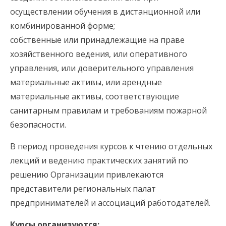
осуществлении обучения в дистанционной или
комбинированной форме;
собственные или принадлежащие на праве
хозяйственного ведения, или оперативного
управления, или доверительного управления
материальные активы, или арендные
материальные активы, соответствующие
санитарным правилам и требованиям пожарной
безопасности.
В период проведения курсов к чтению отдельных
лекций и ведению практических занятий по
решению Организации привлекаются
представители региональных палат
предпринимателей и ассоциаций работодателей.
Курсы организуются: