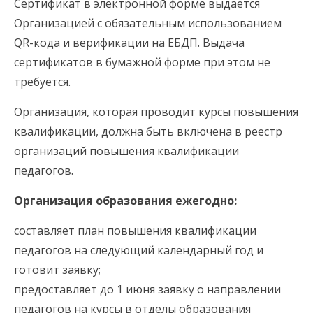
Сертификат в электронной форме выдается
Организацией с обязательным использованием
QR-кода и верификации на ЕБДП. Выдача
сертификатов в бумажной форме при этом не
требуется.
Организация, которая проводит курсы повышения
квалификации, должна быть включена в реестр
организаций повышения квалификации
педагогов.
Организация образования ежегодно:
составляет план повышения квалификации
педагогов на следующий календарный год и
готовит заявку;
предоставляет до 1 июня заявку о направлении
педагогов на курсы в отделы образования