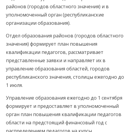
районов (городов областного значения) и в
уполномоченный орган (республиканские
организации образования).
Отдел образования районов (городов областного
значения) формирует план повышения
квалификации педагогов, рассматривает
представленные заявки и направляет их в
управление образования областей, городов
республиканского значения, столицы ежегодно до
1 июля.
Управление образования ежегодно до 1 сентября
формирует и предоставляет в уполномоченный
орган план повышения квалификации педагогов
области на предстоящий финансовый год с
распределением педагогов на курсы.