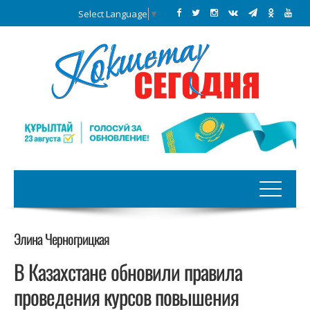
Select Language
▼
Элина Черногрицкая
В Казахстане обновили правила
проведения курсов повышения