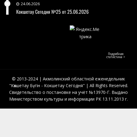
24.06.2026
Кокшетау Сегодня №25 от 25.06.2026
Подробная
статистика >
© 2013-2024 | Акмолинский областной еженедельник
"Көкшетау Бүгін - Кокшетау Сегодня" | All Rights Reserved.
Свидетельство о постановке на учёт №13970-Г. Выдано
Министерством культуры и информации РК 13.11.2013 г.