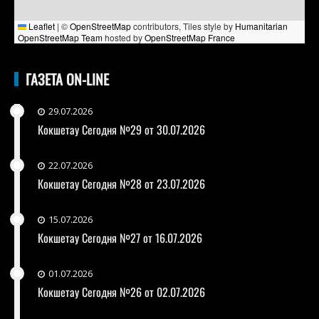
Leaflet
|
©
OpenStreetMap
contributors, Tiles style by
Humanitarian
OpenStreetMap Team
hosted by
OpenStreetMap France
ГАЗЕТА ON-LINE
29.07.2026
Кокшетау Сегодня №29 от 30.07.2026
22.07.2026
Кокшетау Сегодня №28 от 23.07.2026
15.07.2026
Кокшетау Сегодня №27 от 16.07.2026
01.07.2026
Кокшетау Сегодня №26 от 02.07.2026