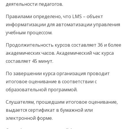
деятельности педагогов.
Правилами определено, что LMS – объект
информатизации для автоматизации управления
учебным процессом.
Продолжительность курсов составляет 36 и более
академических часов. Академический час курса
составляет 45 минут.
По завершении курса организация проводит
итоговое оценивание в соответствии с
образовательной программой.
Слушателям, прошедшим итоговое оценивание,
выдается сертификат в бумажной или
электронной форме.