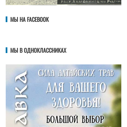
МЫ НА FACEBOOK
МЫ В ОДНОКЛАССНИКАХ