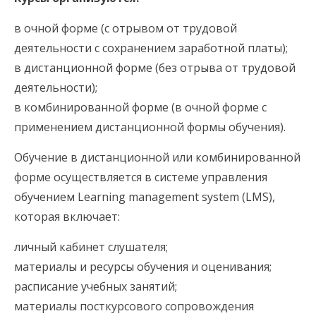
в очной форме (с отрывом от трудовой
деятельности с сохранением заработной платы);
в дистанционной форме (без отрыва от трудовой
деятельности);
в комбинированной форме (в очной форме с
применением дистанционной формы обучения).
Обучение в дистанционной или комбинированной
форме осуществляется в системе управления
обучением Learning management system (LMS),
которая включает:
личный кабинет слушателя;
материалы и ресурсы обучения и оценивания;
расписание учебных занятий;
материалы посткурсового сопровождения