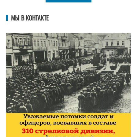
МЫ В КОНТАКТЕ