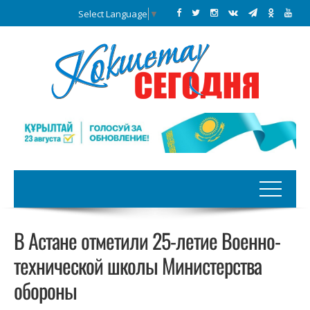
Select Language
▼
В Астане отметили 25-летие Военно-
технической школы Министерства
обороны