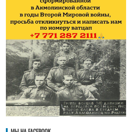
МЫ НА FACEBOOK