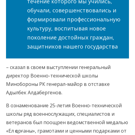
течение которого мы учились,
обучали, совершенствовались и
формировали профессиональную
культуру, воспитывая новое
поколение достойных граждан,
защитников нашего государства
– сказал в своем выступлении генеральный
директор Военно-технической школы
Минобороны РК генерал-майор в отставке
Адылбек Алдабергенов.
В ознаменование 25-летия Военно-технической
школы ряд военнослужащих, специалистов и
ветеранов был поощрен ведомственной медалью
«Ел қорғаны», грамотами и ценными подарками от