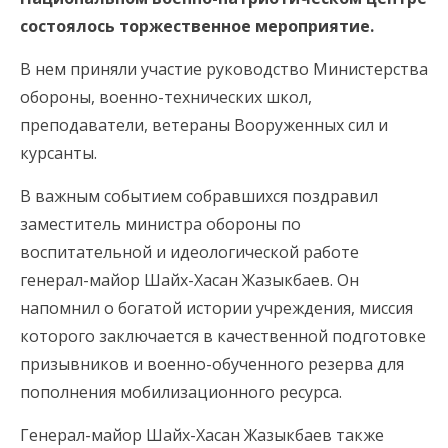
состоялось торжественное мероприятие.
В нем приняли участие руководство Министерства
обороны, военно-технических школ,
преподаватели, ветераны Вооруженных сил и
курсанты.
В важным событием собравшихся поздравил
заместитель министра обороны по
воспитательной и идеологической работе
генерал-майор Шайх-Хасан Жазыкбаев. Он
напомнил о богатой истории учреждения, миссия
которого заключается в качественной подготовке
призывников и военно-обученного резерва для
пополнения мобилизационного ресурса.
Генерал-майор Шайх-Хасан Жазыкбаев также