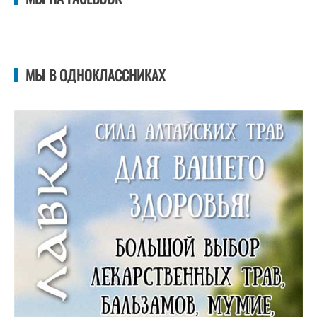
МЫ В ОДНОКЛАССНИКАХ