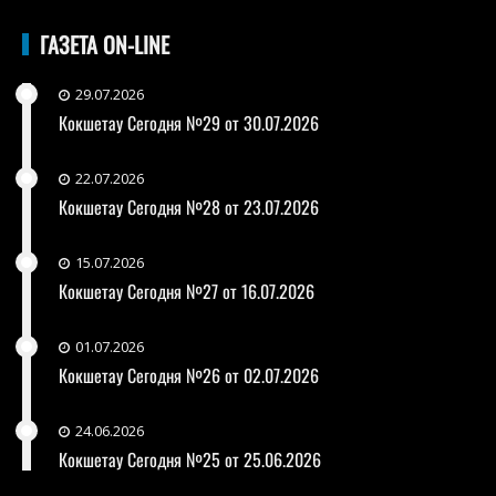
ГАЗЕТА ON-LINE
29.07.2026
Кокшетау Сегодня №29 от 30.07.2026
22.07.2026
Кокшетау Сегодня №28 от 23.07.2026
15.07.2026
Кокшетау Сегодня №27 от 16.07.2026
01.07.2026
Кокшетау Сегодня №26 от 02.07.2026
24.06.2026
Кокшетау Сегодня №25 от 25.06.2026