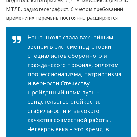
водитель категории «B, C, C1», механик-водитель
МТЛБ, радиотелеграфист. С учетом требований
времени их перечень постоянно расширяется.
Наша школа стала важнейшим
звеном в системе подготовки
специалистов оборонного и
гражданского профиля, оплотом
профессионализма, патриотизма
и верности Отечеству.
Пройденный нами путь –
свидетельство стойкости,
стабильности и высокого
качества совместной работы.
Четверть века – это время, в