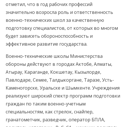
отметил, что в год рабочих профессий
значительно возросла роль и ответственность
военно-технических школ за качественную
подготовку специалистов, от которых во многом
будет зависеть обороноспособность и
эффективное развитие государства.
Военно-технические школы Министерства
обороны действуют в городах Актобе, Алматы,
Атырау, Караганде, Кокшетау, Кызылорде,
Павлодаре, Семее, Талдыкоргане, Таразе, Усть-
Каменогорске, Уральске и Шымкенте. Учреждения
реализуют широкий спектр программ подготовки
граждан по таким военно-учетным
специальностям, как стрелок, снайпер,
гранатометчик, разведчик, оператор БПЛА,