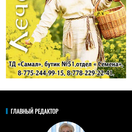
ГЛАВНЫЙ РЕДАКТОР