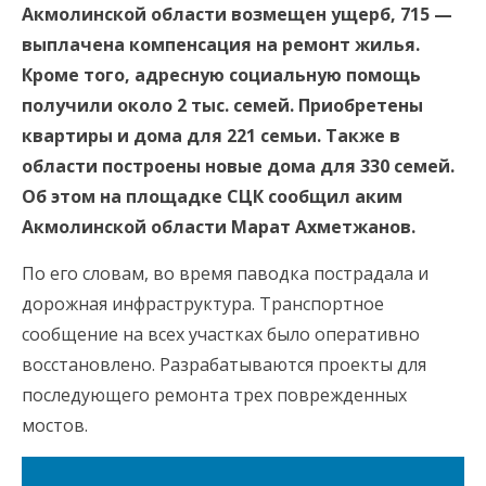
Акмолинской области возмещен ущерб, 715 —
выплачена компенсация на ремонт жилья.
Кроме того, адресную социальную помощь
получили около 2 тыс. семей. Приобретены
квартиры и дома для 221 семьи. Также в
области построены новые дома для 330 семей.
Об этом на площадке СЦК сообщил аким
Акмолинской области Марат Ахметжанов.
По его словам, во время паводка пострадала и
дорожная инфраструктура. Транспортное
сообщение на всех участках было оперативно
восстановлено. Разрабатываются проекты для
последующего ремонта трех поврежденных
мостов.