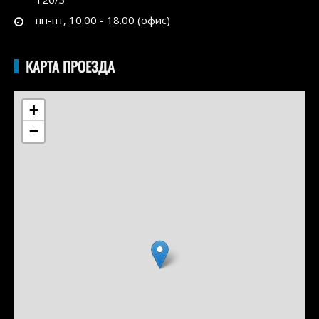
пн-пт, 10.00 - 18.00 (офис)
КАРТА ПРОЕЗДА
+
−