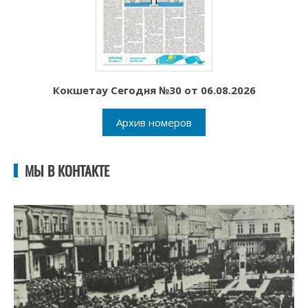
Кокшетау Сегодня №30 от 06.08.2026
Архив номеров
МЫ В КОНТАКТЕ