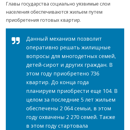
Главы государства социально уязвимые слои
населения обеспечиваются жильем путем
приобретения готовых квартир.
Данный механизм позволит
оперативно решать жилищные
вопросы для многодетных семей,
детей-сирот и других граждан. В
этом году приобретено 736
квартир. До конца года
планируем приобрести еще 104. В
целом за последние 5 лет жильем
обеспечены 2 064 семьи, в этом
году охвачены 2 270 семей. Также
в этом году стартовала