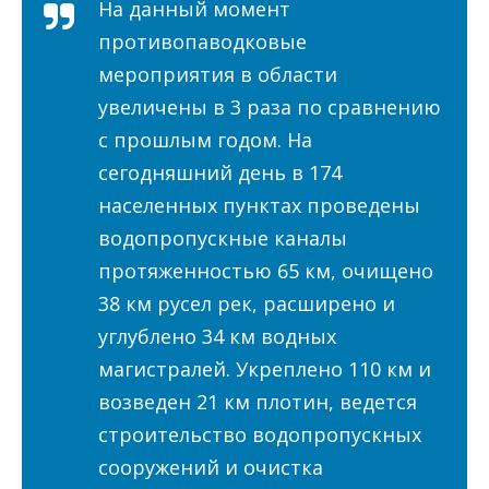
На данный момент
противопаводковые
мероприятия в области
увеличены в 3 раза по сравнению
с прошлым годом. На
сегодняшний день в 174
населенных пунктах проведены
водопропускные каналы
протяженностью 65 км, очищено
38 км русел рек, расширено и
углублено 34 км водных
магистралей. Укреплено 110 км и
возведен 21 км плотин, ведется
строительство водопропускных
сооружений и очистка