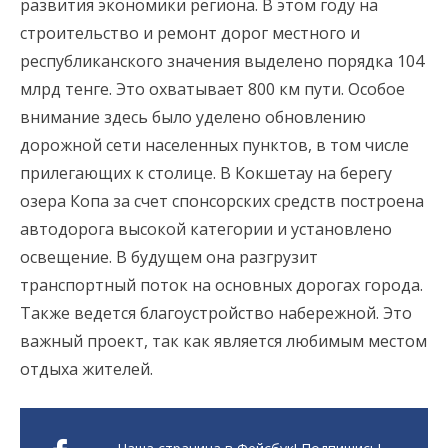
развития экономики региона. В этом году на
строительство и ремонт дорог местного и
республиканского значения выделено порядка 104
млрд тенге. Это охватывает 800 км пути. Особое
внимание здесь было уделено обновлению
дорожной сети населенных пунктов, в том числе
прилегающих к столице. В Кокшетау на берегу
озера Копа за счет спонсорских средств построена
автодорога высокой категории и установлено
освещение. В будущем она разгрузит
транспортный поток на основных дорогах города.
Также ведется благоустройство набережной. Это
важный проект, так как является любимым местом
отдыха жителей.