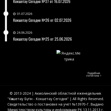
Кокшетау Сегодня №27 от 16.07.2026
01.07.2026
Кокшетау Сегодня №26 от 02.07.2026
24.06.2026
Кокшетау Сегодня №25 от 25.06.2026
Подробная
статистика >
© 2013-2024 | Акмолинский областной еженедельник
"Көкшетау Бүгін - Кокшетау Сегодня" | All Rights Reserved.
Свидетельство о постановке на учёт №13970-Г. Выдано
Министерством культуры и информации РК 13.11.2013 г.