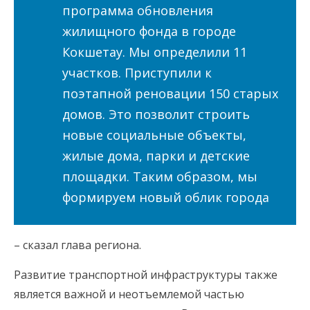
программа обновления
жилищного фонда в городе
Кокшетау. Мы определили 11
участков. Приступили к
поэтапной реновации 150 старых
домов. Это позволит строить
новые социальные объекты,
жилые дома, парки и детские
площадки. Таким образом, мы
формируем новый облик города
– сказал глава региона.
Развитие транспортной инфраструктуры также
является важной и неотъемлемой частью