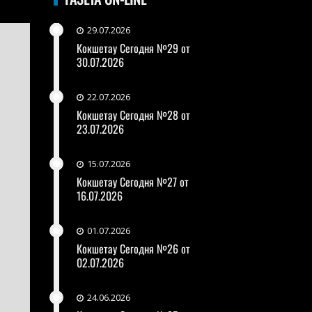
29.07.2026
Кокшетау Сегодня №29 от
30.07.2026
22.07.2026
Кокшетау Сегодня №28 от
23.07.2026
15.07.2026
Кокшетау Сегодня №27 от
16.07.2026
01.07.2026
Кокшетау Сегодня №26 от
02.07.2026
24.06.2026