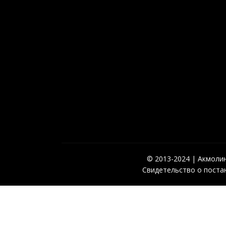
© 2013-2024 | Акмолинс
Свидетельство о постан