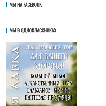
МЫ НА FACEBOOK
МЫ В ОДНОКЛАССНИКАХ