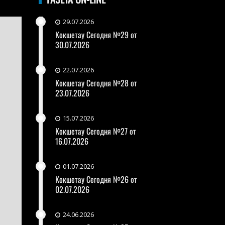
29.07.2026
Кокшетау Сегодня №29 от
30.07.2026
22.07.2026
Кокшетау Сегодня №28 от
23.07.2026
15.07.2026
Кокшетау Сегодня №27 от
16.07.2026
01.07.2026
Кокшетау Сегодня №26 от
02.07.2026
24.06.2026