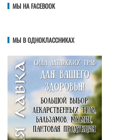
МЫ НА FACEBOOK
МЫ В ОДНОКЛАССНИКАХ