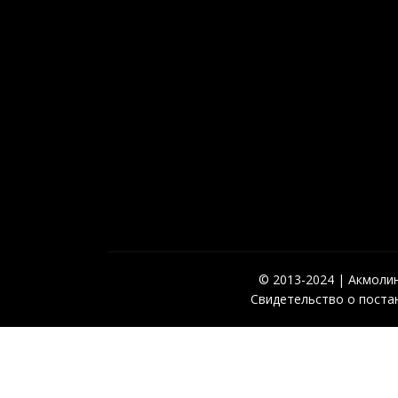
© 2013-2024 | Акмолинс
Свидетельство о постан