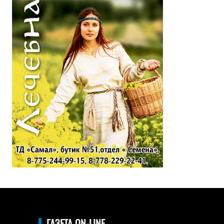
ГАЗЕТА ON-LINE